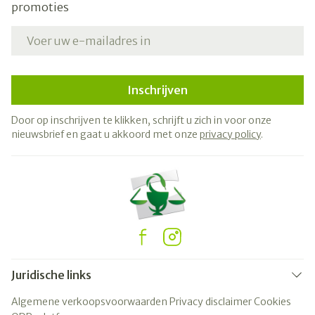
promoties
E-mail adres
Inschrijven
Door op inschrijven te klikken, schrijft u zich in voor onze
nieuwsbrief en gaat u akkoord met onze
privacy policy
.
Juridische links
Algemene verkoopsvoorwaarden
Privacy disclaimer
Cookies