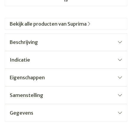
Bekijk alle producten van Suprima
Beschrijving
Indicatie
Eigenschappen
Samenstelling
Gegevens