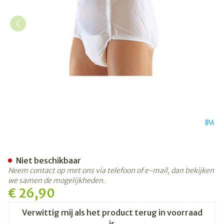
Suprima 1201 Slip Pvc Unis
Niet beschikbaar
Neem contact op met ons via telefoon of e-mail, dan bekijken
we samen de mogelijkheden.
€ 26,90
Verwittig mij als het product terug in voorraad
is