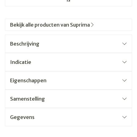
Bekijk alle producten van Suprima
Beschrijving
Indicatie
Eigenschappen
Samenstelling
Gegevens