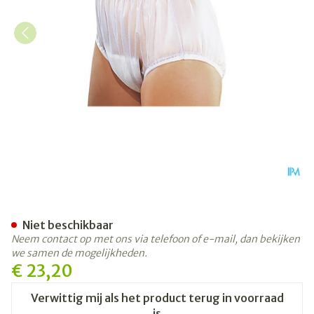
Suprima 1211 Slip Pvc Brede 
Niet beschikbaar
Neem contact op met ons via telefoon of e-mail, dan bekijken
we samen de mogelijkheden.
€ 23,20
Verwittig mij als het product terug in voorraad
is