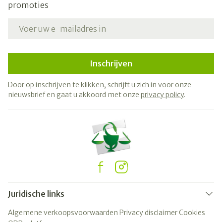
promoties
E-mail adres
Inschrijven
Door op inschrijven te klikken, schrijft u zich in voor onze
nieuwsbrief en gaat u akkoord met onze
privacy policy
.
Juridische links
Algemene verkoopsvoorwaarden
Privacy disclaimer
Cookies