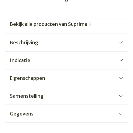
Bekijk alle producten van Suprima
Beschrijving
Indicatie
Eigenschappen
Samenstelling
Gegevens