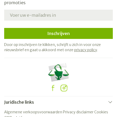
promoties
E-mail adres
Inschrijven
Door op inschrijven te klikken, schrijft u zich in voor onze
nieuwsbrief en gaat u akkoord met onze
privacy policy
.
Juridische links
Algemene verkoopsvoorwaarden
Privacy disclaimer
Cookies