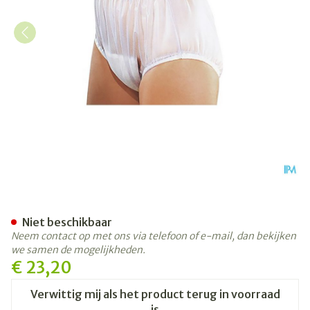
Suprima 1211 Slip Pvc Brede 
Niet beschikbaar
Neem contact op met ons via telefoon of e-mail, dan bekijken
we samen de mogelijkheden.
€ 23,20
Verwittig mij als het product terug in voorraad
is