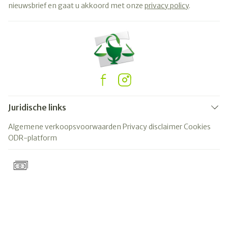
nieuwsbrief en gaat u akkoord met onze
privacy policy
.
Juridische links
Algemene verkoopsvoorwaarden
Privacy disclaimer
Cookies
ODR-platform