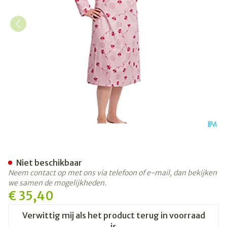
Suprima 4070 Patientenhe
Niet beschikbaar
Neem contact op met ons via telefoon of e-mail, dan bekijken
we samen de mogelijkheden.
€ 35,40
Verwittig mij als het product terug in voorraad
is