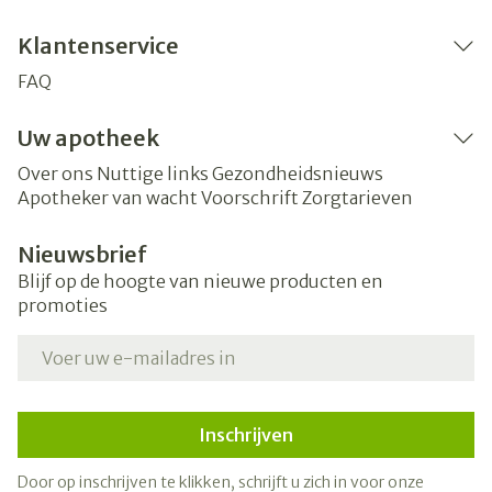
Klantenservice
FAQ
Uw apotheek
Over ons
Nuttige links
Gezondheidsnieuws
Apotheker van wacht
Voorschrift
Zorgtarieven
Nieuwsbrief
Blijf op de hoogte van nieuwe producten en
promoties
E-mail adres
Inschrijven
Door op inschrijven te klikken, schrijft u zich in voor onze