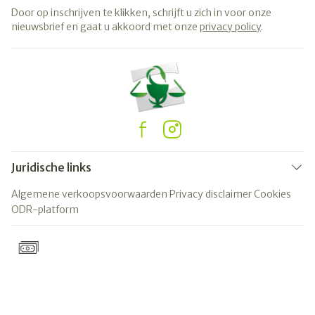
Door op inschrijven te klikken, schrijft u zich in voor onze
nieuwsbrief en gaat u akkoord met onze
privacy policy
.
Juridische links
Algemene verkoopsvoorwaarden
Privacy disclaimer
Cookies
ODR-platform