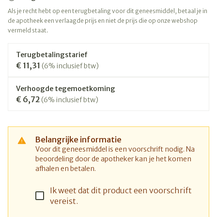
Als je recht hebt op een terugbetaling voor dit geneesmiddel, betaal je in
de apotheek een verlaagde prijs en niet de prijs die op onze webshop
vermeld staat.
Terugbetalingstarief
€ 11,31
(6% inclusief btw)
Verhoogde tegemoetkoming
€ 6,72
(6% inclusief btw)
Belangrijke informatie
Voor dit geneesmiddel is een voorschrift nodig. Na
beoordeling door de apotheker kan je het komen
afhalen en betalen.
Ik weet dat dit product een voorschrift
vereist.