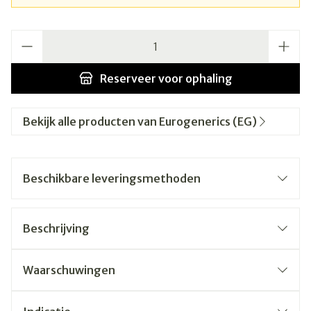
Aantal
Reserveer
voor ophaling
Bekijk alle producten van Eurogenerics (EG)
Beschikbare leveringsmethoden
Beschrijving
Waarschuwingen