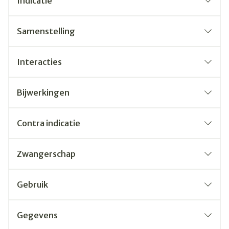
Indicatie
Samenstelling
Interacties
Bijwerkingen
Contra indicatie
Zwangerschap
Gebruik
Gegevens