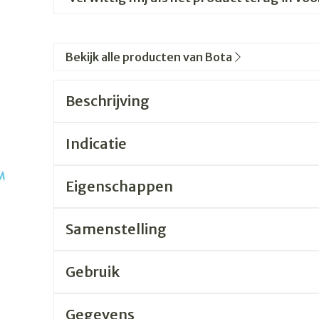
Bekijk alle producten van Bota
Beschrijving
Indicatie
Eigenschappen
Samenstelling
Gebruik
Gegevens