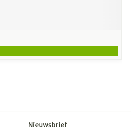
Nieuwsbrief