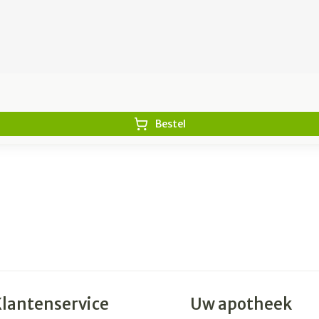
Bestel
Klantenservice
Uw apotheek