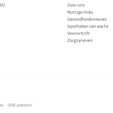
AQ
Over ons
Nuttige links
Gezondheidsnieuws
Apotheker van wacht
Voorschrift
Zorgtarieven
es
ODR-platform