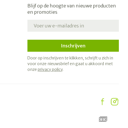
Blijf op de hoogte van nieuwe producten
en promoties
E-mail adres
Inschrijven
Door op inschrijven te klikken, schrijft u zich in
voor onze nieuwsbrief en gaat u akkoord met
onze
privacy policy
.