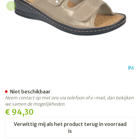
Podartis Alipes Schoen Dame
Niet beschikbaar
Neem contact op met ons via telefoon of e-mail, dan bekijken
we samen de mogelijkheden.
€ 94,30
Verwittig mij als het product terug in voorraad
is