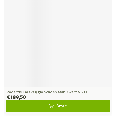
Podartis Caravaggio Schoen Man Zwart 46 Xl
€ 189,50
Bestel