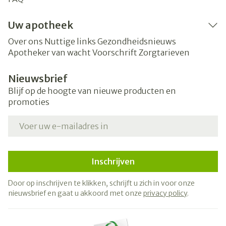
Uw apotheek
Over ons
Nuttige links
Gezondheidsnieuws
Apotheker van wacht
Voorschrift
Zorgtarieven
Nieuwsbrief
Blijf op de hoogte van nieuwe producten en
promoties
E-mail adres
Inschrijven
Door op inschrijven te klikken, schrijft u zich in voor onze
nieuwsbrief en gaat u akkoord met onze
privacy policy
.