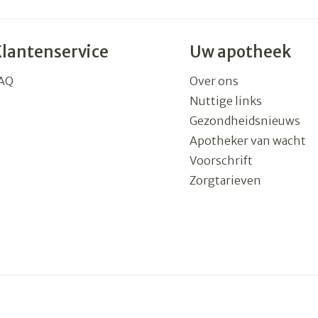
Klantenservice
Uw apotheek
AQ
Over ons
Nuttige links
Gezondheidsnieuws
Apotheker van wacht
Voorschrift
Zorgtarieven