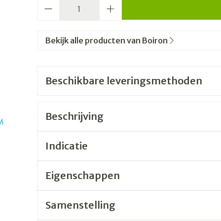
Aantal
Bekijk alle producten van Boiron
Beschikbare leveringsmethoden
Beschrijving
Indicatie
Eigenschappen
Samenstelling