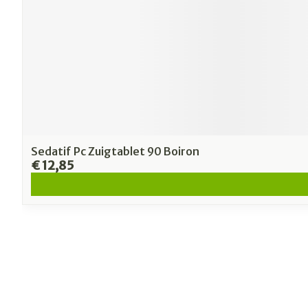
Sedatif Pc Zuigtablet 90 Boiron
€ 12,85