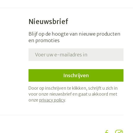
Nieuwsbrief
Blijf op de hoogte van nieuwe producten
en promoties
E-mail adres
Inschrijven
Door op inschrijven te klikken, schrijft u zich in
voor onze nieuwsbrief en gaat u akkoord met
onze
privacy policy
.