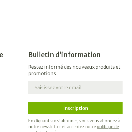
e
Bulletin d’information
Restez informé des nouveaux produits et
promotions
Adresse mail
Inscription
En cliquant sur s'abonner, vous vous abonnez à
notre newsletter et acceptez notre
politique de