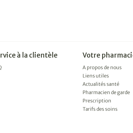
rvice à la clientèle
Votre pharmaci
Q
A propos de nous
Liens utiles
Actualités santé
Pharmacien de garde
Prescription
Tarifs des soins