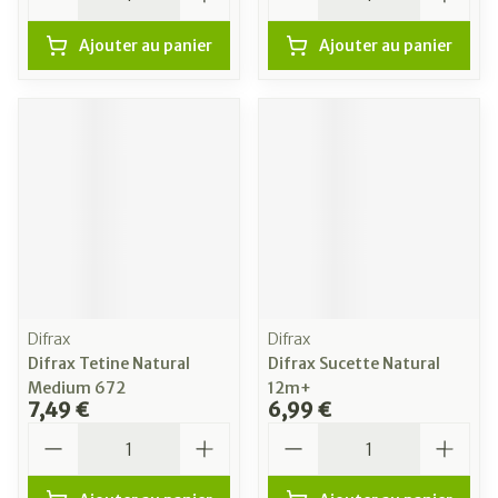
Ajouter au panier
Ajouter au panier
Difrax
Difrax
Difrax Tetine Natural
Difrax Sucette Natural
Medium 672
12m+
7,49 €
6,99 €
Quantité
Quantité