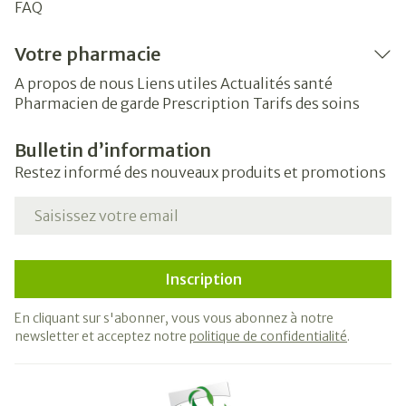
FAQ
Votre pharmacie
A propos de nous
Liens utiles
Actualités santé
Pharmacien de garde
Prescription
Tarifs des soins
Bulletin d’information
Restez informé des nouveaux produits et promotions
Adresse mail
Inscription
En cliquant sur s'abonner, vous vous abonnez à notre
newsletter et acceptez notre
politique de confidentialité
.