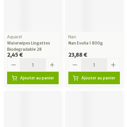
Aquacel
Nan
Waterwipes Lingettes
Nan Evolia 1 800g
Biodegradable 28
2,45 €
23,88 €
Quantité
Quantité
Ajouter au panier
Ajouter au panier