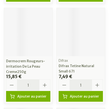
Difrax
Dermocrem Rougeurs-
Difrax Tetine Natural
irritation De La Peau
Small 671
Creme250g
15,85 €
7,49 €
Quantité
Quantité
Ajouter au panier
Ajouter au panier