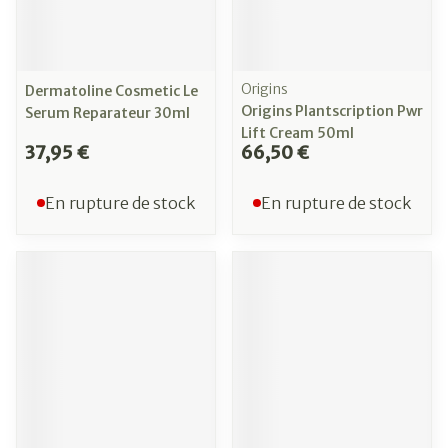
Origins
Dermatoline Cosmetic Le
Origins Plantscription Pwr
Serum Reparateur 30ml
Lift Cream 50ml
37,95 €
66,50 €
En rupture de stock
En rupture de stock