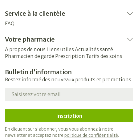
Service à la clientèle
FAQ
Votre pharmacie
A propos de nous
Liens utiles
Actualités santé
Pharmacien de garde
Prescription
Tarifs des soins
Bulletin d’information
Restez informé des nouveaux produits et promotions
Adresse mail
Inscription
En cliquant sur s'abonner, vous vous abonnez à notre
newsletter et acceptez notre
politique de confidentialité
.