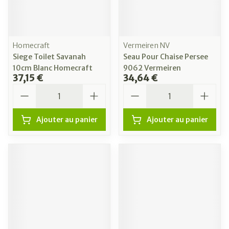
Homecraft
Vermeiren NV
Siege Toilet Savanah
Seau Pour Chaise Persee
10cm Blanc Homecraft
9062 Vermeiren
37,15 €
34,64 €
Quantité
Quantité
Ajouter au panier
Ajouter au panier