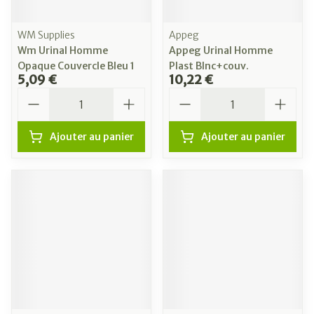
WM Supplies
Appeg
Wm Urinal Homme
Appeg Urinal Homme
Opaque Couvercle Bleu 1
Plast Blnc+couv.
5,09 €
10,22 €
Quantité
Quantité
Ajouter au panier
Ajouter au panier