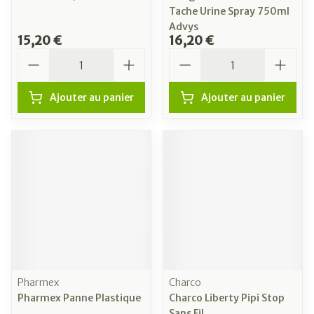
Tache Urine Spray 750ml
Advys
15,20 €
16,20 €
Quantité
Quantité
Ajouter au panier
Ajouter au panier
Pharmex
Charco
Pharmex Panne Plastique
Charco Liberty Pipi Stop
Sans Fil