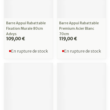
Barre Appui Rabattable
Barre Appui Rabattable
Fixation Murale 80cm
Premium Acier Blanc
Advys
70cm
109,00 €
119,00 €
En rupture de stock
En rupture de stock