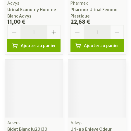
Advys
Pharmex
Urinal Economy Homme
Pharmex Urinal Femme
Blanc Advys
Plastique
11,00 €
22,68 €
Quantité
Quantité
Ajouter au panier
Ajouter au panier
Arseus
Advys
Bidet Blanc Ju20130
Uri-go Enleve Odeur