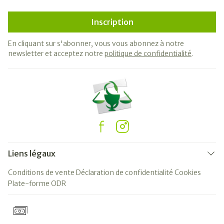
Inscription
En cliquant sur s'abonner, vous vous abonnez à notre
newsletter et acceptez notre
politique de confidentialité
.
Liens légaux
Conditions de vente
Déclaration de confidentialité
Cookies
Plate-forme ODR