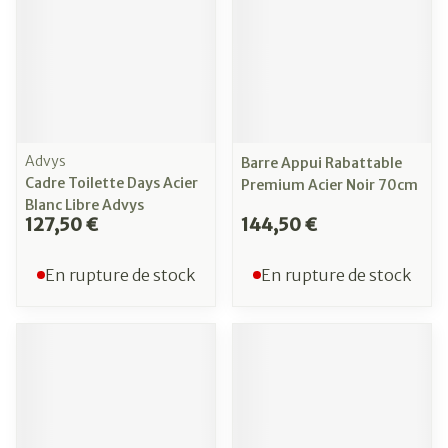
Advys
Barre Appui Rabattable
Cadre Toilette Days Acier
Premium Acier Noir 70cm
Blanc Libre Advys
127,50 €
144,50 €
En rupture de stock
En rupture de stock