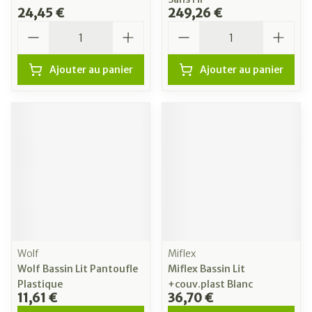
24,45 €
249,26 €
Quantité
Quantité
Ajouter au panier
Ajouter au panier
Wolf
Miflex
Wolf Bassin Lit Pantoufle
Miflex Bassin Lit
Plastique
+couv.plast Blanc
11,61 €
36,70 €