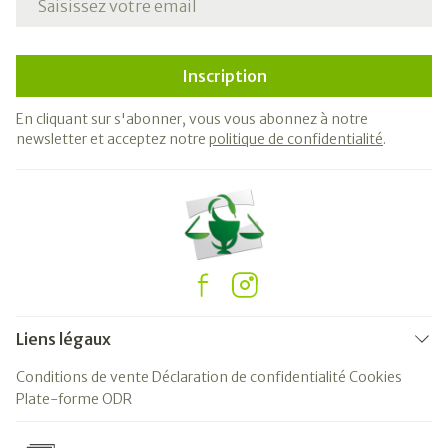
Inscription
En cliquant sur s'abonner, vous vous abonnez à notre
newsletter et acceptez notre
politique de confidentialité
.
Liens légaux
Conditions de vente
Déclaration de confidentialité
Cookies
Plate-forme ODR