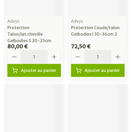
Advys
Advys
Protection
Protection Coude/talon
Talon/lat.cheville
Gelbodies l 30-36cm 2
Gelbodies S 20-25cm
80,00 €
72,50 €
Quantité
Quantité
Ajouter au panier
Ajouter au panier