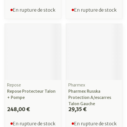
En rupture de stock
En rupture de stock
Repose
Pharmex
Repose Protecteur Talon
Pharmex Russka
+ Pompe
Protection A/escarres
Talon Gauche
248,00 €
29,35 €
En rupture de stock
En rupture de stock