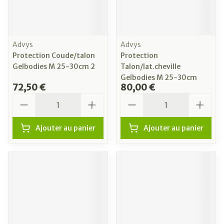
Advys
Advys
Protection Coude/talon
Protection
Gelbodies M 25-30cm 2
Talon/lat.cheville
Gelbodies M 25-30cm
72,50 €
80,00 €
Quantité
Quantité
Ajouter au panier
Ajouter au panier