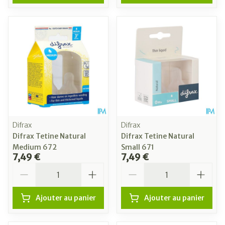
Difrax
Difrax
Difrax Tetine Natural
Difrax Tetine Natural
Medium 672
Small 671
7,49 €
7,49 €
Quantité
Quantité
Ajouter au panier
Ajouter au panier