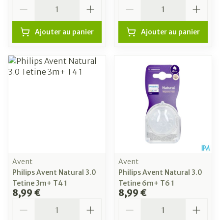
Quantité
Quantité
Ajouter au panier
Ajouter au panier
Avent
Avent
Philips Avent Natural 3.0
Philips Avent Natural 3.0
Tetine 3m+ T4 1
Tetine 6m+ T6 1
8,99 €
8,99 €
Quantité
Quantité