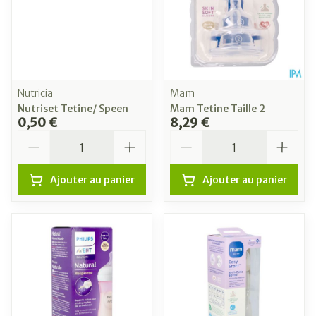
Nutricia
Mam
Nutriset Tetine/ Speen
Mam Tetine Taille 2
0,50 €
8,29 €
Quantité
Quantité
Ajouter au panier
Ajouter au panier