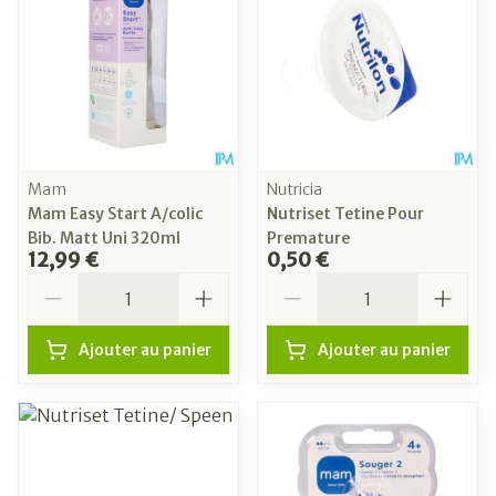
Mam
Nutricia
Mam Easy Start A/colic
Nutriset Tetine Pour
Bib. Matt Uni 320ml
Premature
12,99 €
0,50 €
Quantité
Quantité
Ajouter au panier
Ajouter au panier