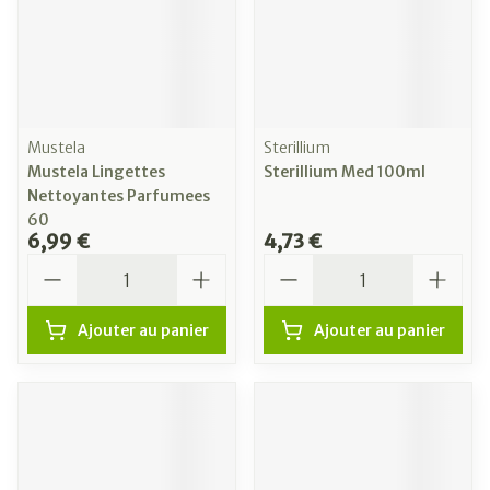
Mustela
Sterillium
Mustela Lingettes
Sterillium Med 100ml
Nettoyantes Parfumees
60
6,99 €
4,73 €
Quantité
Quantité
Ajouter au panier
Ajouter au panier