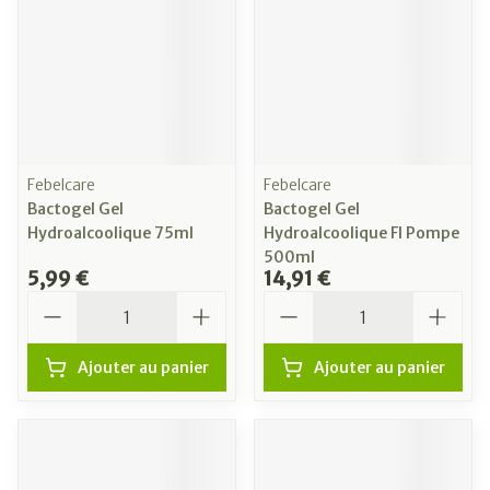
Febelcare
Febelcare
Bactogel Gel
Bactogel Gel
Hydroalcoolique 75ml
Hydroalcoolique Fl Pompe
500ml
5,99 €
14,91 €
Quantité
Quantité
Ajouter au panier
Ajouter au panier