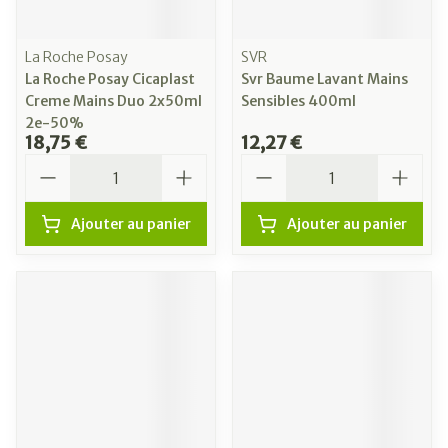
La Roche Posay
SVR
La Roche Posay Cicaplast
Svr Baume Lavant Mains
Creme Mains Duo 2x50ml
Sensibles 400ml
2e-50%
18,75 €
12,27 €
Quantité
Quantité
Ajouter au panier
Ajouter au panier