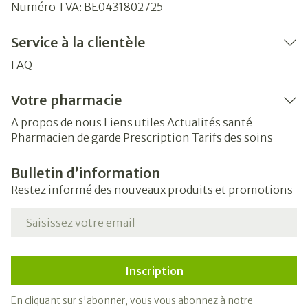
Numéro TVA:
BE0431802725
Service à la clientèle
FAQ
Votre pharmacie
A propos de nous
Liens utiles
Actualités santé
Pharmacien de garde
Prescription
Tarifs des soins
Bulletin d’information
Restez informé des nouveaux produits et promotions
Adresse mail
Inscription
En cliquant sur s'abonner, vous vous abonnez à notre