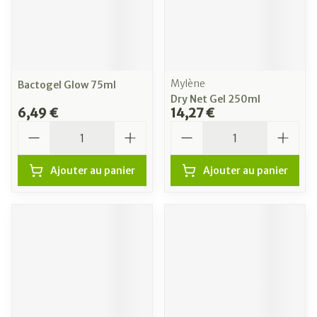
Mylène
Bactogel Glow 75ml
Dry Net Gel 250ml
6,49 €
14,27 €
Quantité
Quantité
Ajouter au panier
Ajouter au panier