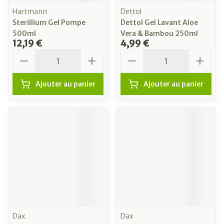
Hartmann
Dettol
Sterillium Gel Pompe
Dettol Gel Lavant Aloe
500ml
Vera & Bambou 250ml
12,19 €
4,99 €
Quantité
Quantité
Ajouter au panier
Ajouter au panier
Dax
Dax