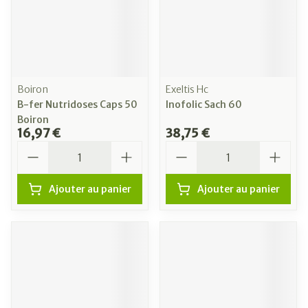
Boiron
Exeltis Hc
B-fer Nutridoses Caps 50
Inofolic Sach 60
Boiron
16,97 €
38,75 €
Quantité
Quantité
Ajouter au panier
Ajouter au panier