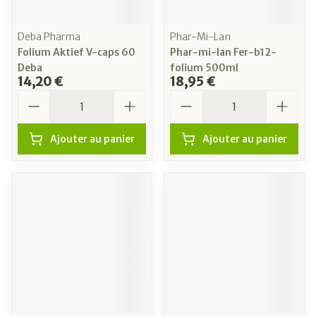
Deba Pharma
Phar-Mi-Lan
Folium Aktief V-caps 60
Phar-mi-lan Fer-b12-
Deba
folium 500ml
14,20 €
18,95 €
Quantité
Quantité
Ajouter au panier
Ajouter au panier