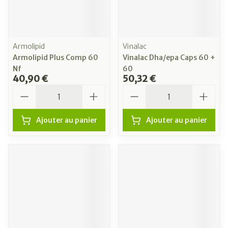
Armolipid
Vinalac
Armolipid Plus Comp 60
Vinalac Dha/epa Caps 60 +
Nf
60
40,90 €
50,32 €
Quantité
Quantité
Ajouter au panier
Ajouter au panier