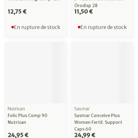
Orodisp 28
12,75 €
11,50 €
En rupture de stock
En rupture de stock
Nutrisan
Sasmar
Folic Plus Comp 90
Sasmar Conceive Plus
Nutrisan
Women Fertil. Support
Caps 60
24,95 €
24,99 €