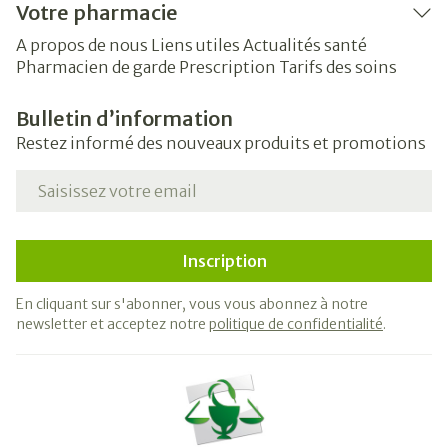
Votre pharmacie
A propos de nous
Liens utiles
Actualités santé
Pharmacien de garde
Prescription
Tarifs des soins
Bulletin d’information
Restez informé des nouveaux produits et promotions
Adresse mail
Inscription
En cliquant sur s'abonner, vous vous abonnez à notre
newsletter et acceptez notre
politique de confidentialité
.