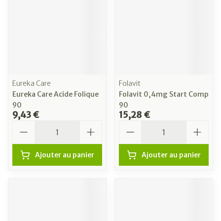
Eureka Care
Folavit
Eureka Care Acide Folique
Folavit 0,4mg Start Comp
90
90
9,43 €
15,28 €
Quantité
Quantité
Ajouter au panier
Ajouter au panier