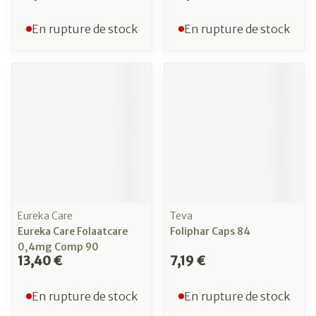
En rupture de stock
En rupture de stock
Eureka Care
Teva
Eureka Care Folaatcare
Foliphar Caps 84
0,4mg Comp 90
13,40 €
7,19 €
En rupture de stock
En rupture de stock