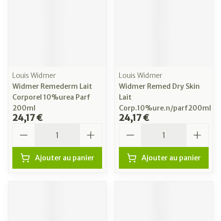
Louis Widmer
Louis Widmer
Widmer Remederm Lait
Widmer Remed Dry Skin
Corporel 10%urea Parf
Lait
200ml
Corp.10%ure.n/parf200ml
24,17 €
24,17 €
Quantité
Quantité
Ajouter au panier
Ajouter au panier