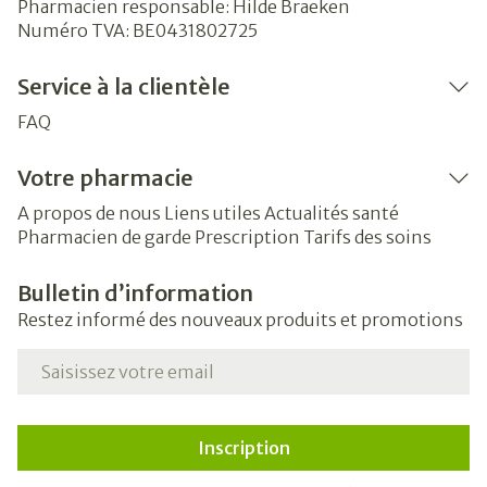
Pharmacien responsable:
Hilde Braeken
Numéro TVA:
BE0431802725
Service à la clientèle
FAQ
Votre pharmacie
A propos de nous
Liens utiles
Actualités santé
Pharmacien de garde
Prescription
Tarifs des soins
Bulletin d’information
Restez informé des nouveaux produits et promotions
Adresse mail
Inscription