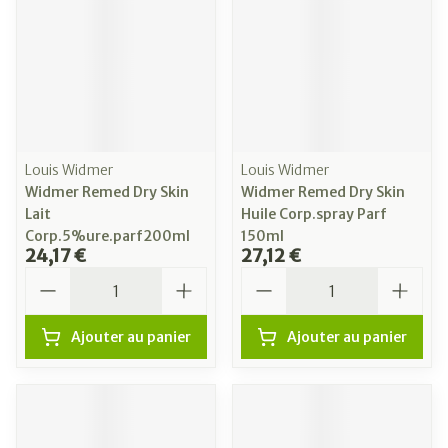
Louis Widmer
Louis Widmer
Widmer Remed Dry Skin
Widmer Remed Dry Skin
Lait
Huile Corp.spray Parf
Corp.5%ure.parf200ml
150ml
24,17 €
27,12 €
Quantité
Quantité
Ajouter au panier
Ajouter au panier