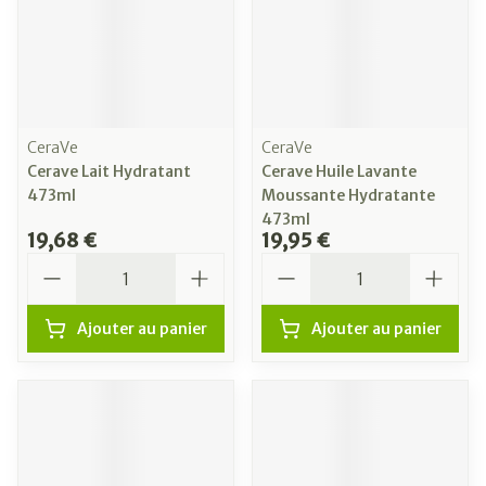
CeraVe
CeraVe
Cerave Lait Hydratant
Cerave Huile Lavante
473ml
Moussante Hydratante
473ml
19,68 €
19,95 €
Quantité
Quantité
Ajouter au panier
Ajouter au panier