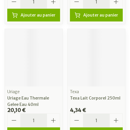
Ajouter au panier
Ajouter au panier
Uriage
Texa
Uriage Eau Thermale
Texa Lait Corporel 250ml
Gelee Eau 40ml
20,10 €
4,34 €
Quantité
Quantité