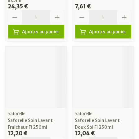
8x5ml
24,35 €
7,61 €
Quantité
Quantité
Ajouter au panier
Ajouter au panier
Saforelle
Saforelle
Saforelle Soin Lavant
Saforelle Soin Lavant
Fraicheur Fl 250ml
Doux Sol Fl 250ml
12,20 €
12,04 €