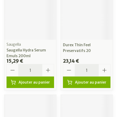
Saugella
Durex Thin Feel
Saugella Hydra Serum
Preservatifs 20
Emuls 200ml
15,29 €
23,14 €
Quantité
Quantité
Ajouter au panier
Ajouter au panier