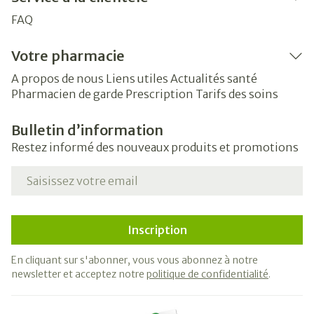
FAQ
Votre pharmacie
A propos de nous
Liens utiles
Actualités santé
Pharmacien de garde
Prescription
Tarifs des soins
Bulletin d’information
Restez informé des nouveaux produits et promotions
Adresse mail
Inscription
En cliquant sur s'abonner, vous vous abonnez à notre
newsletter et acceptez notre
politique de confidentialité
.