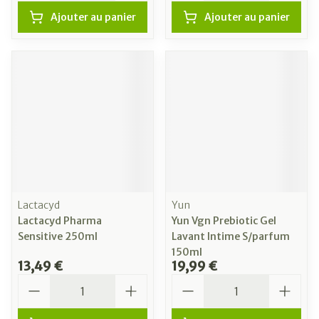
Ajouter au panier
Ajouter au panier
Lactacyd
Yun
Lactacyd Pharma
Yun Vgn Prebiotic Gel
Sensitive 250ml
Lavant Intime S/parfum
150ml
13,49 €
19,99 €
Quantité
Quantité