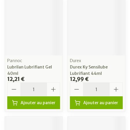
Pannoc
Durex
Lubrilan Lubrifiant Gel
Durex Ky Sensilube
40ml
Lubrifiant 44ml
12,21 €
12,99 €
Quantité
Quantité
Ajouter au panier
Ajouter au panier