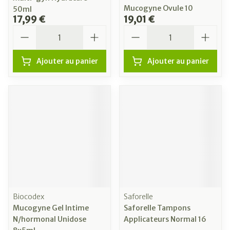
Mucogyne Ovule 10
50ml
17,99 €
19,01 €
Quantité
Quantité
Ajouter au panier
Ajouter au panier
Biocodex
Saforelle
Mucogyne Gel Intime
Saforelle Tampons
N/hormonal Unidose
Applicateurs Normal 16