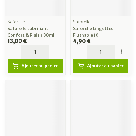
Saforelle
Saforelle
Saforelle Lubrifiant
Saforelle Lingettes
Confort & Plaisir 30ml
Flushable 10
13,00 €
4,90 €
Quantité
Quantité
Ajouter au panier
Ajouter au panier