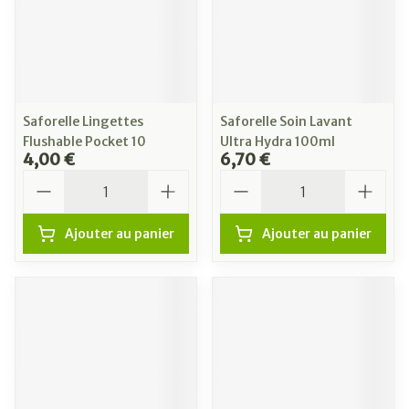
Saforelle Lingettes
Saforelle Soin Lavant
Flushable Pocket 10
Ultra Hydra 100ml
4,00 €
6,70 €
Quantité
Quantité
Ajouter au panier
Ajouter au panier