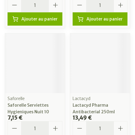
Quantité
Quantité
Ajouter au panier
Ajouter au panier
Saforelle
Lactacyd
Saforelle Serviettes
Lactacyd Pharma
Hygieniques Nuit 10
Antibacterial 250ml
7,15 €
13,49 €
Quantité
Quantité