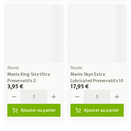
Manix
Manix
Manix King Size Ultra
Manix Skyn Extra
Preservatifs 2
Lubricated Preservatifs 10
3,95 €
17,95 €
Quantité
Quantité
Ajouter au panier
Ajouter au panier