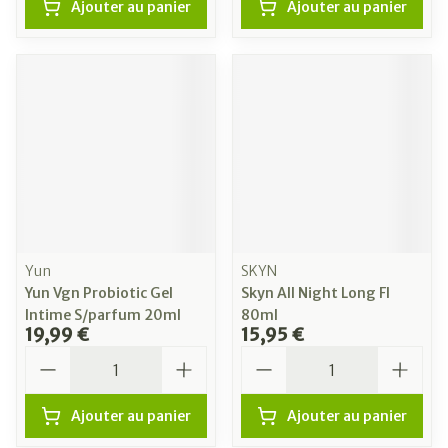
Ajouter au panier
Ajouter au panier
Yun
SKYN
Yun Vgn Probiotic Gel
Skyn All Night Long Fl
Intime S/parfum 20ml
80ml
19,99 €
15,95 €
Quantité
Quantité
Ajouter au panier
Ajouter au panier