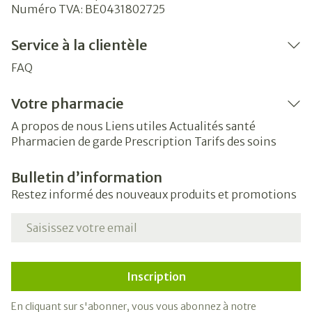
Numéro TVA:
BE0431802725
Service à la clientèle
FAQ
Votre pharmacie
A propos de nous
Liens utiles
Actualités santé
Pharmacien de garde
Prescription
Tarifs des soins
Bulletin d’information
Restez informé des nouveaux produits et promotions
Adresse mail
Inscription
En cliquant sur s'abonner, vous vous abonnez à notre