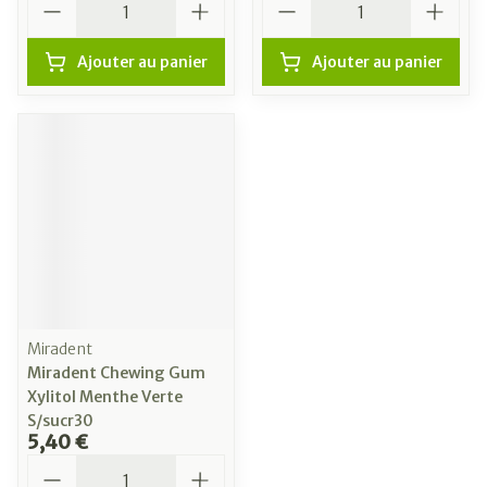
Ajouter au panier
Ajouter au panier
Miradent
Miradent Chewing Gum
Xylitol Menthe Verte
S/sucr30
5,40 €
Quantité