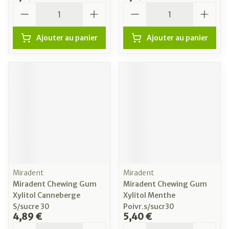
Quantité
Quantité
Ajouter au panier
Ajouter au panier
Miradent
Miradent
Miradent Chewing Gum
Miradent Chewing Gum
Xylitol Canneberge
Xylitol Menthe
S/sucre 30
Poivr.s/sucr30
4,89 €
5,40 €
Quantité
Quantité