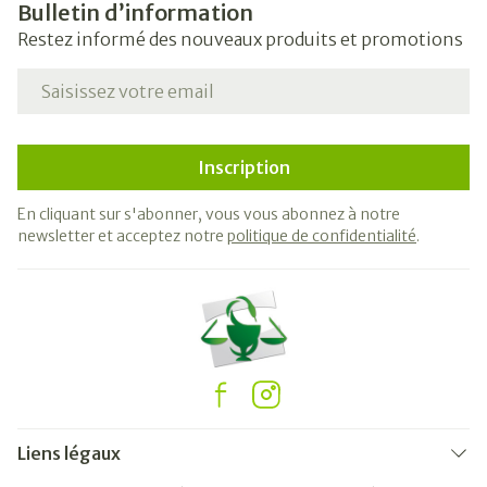
Bulletin d’information
Restez informé des nouveaux produits et promotions
Adresse mail
Inscription
En cliquant sur s'abonner, vous vous abonnez à notre
newsletter et acceptez notre
politique de confidentialité
.
Liens légaux