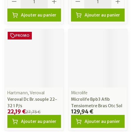
Ajouter au panier
Ajouter au panier
PROMO
Hartmann, Veroval
Microlife
Veroval Dc Br.souple 22-
Microlife Bpb3 Afib
32 1 P/s
Tensiometre Bras Otc Sol
22,19 €
129,94 €
27,73 €
Ajouter au panier
Ajouter au panier