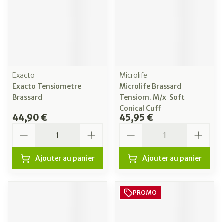
Exacto
Microlife
Exacto Tensiometre
Microlife Brassard
Brassard
Tensiom. M/xl Soft
Conical Cuff
44,90 €
45,95 €
Quantité
Quantité
Ajouter au panier
Ajouter au panier
PROMO