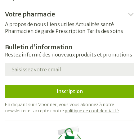
Votre pharmacie
A propos de nous
Liens utiles
Actualités santé
Pharmacien de garde
Prescription
Tarifs des soins
Bulletin d’information
Restez informé des nouveaux produits et promotions
Adresse mail
Inscription
En cliquant sur s'abonner, vous vous abonnez à notre
newsletter et acceptez notre
politique de confidentialité
.