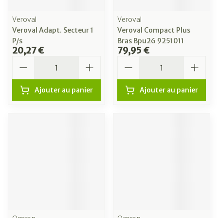
Veroval
Veroval
Veroval Adapt. Secteur 1
Veroval Compact Plus
P/s
Bras Bpu26 9251011
20,27 €
79,95 €
Quantité
Quantité
Ajouter au panier
Ajouter au panier