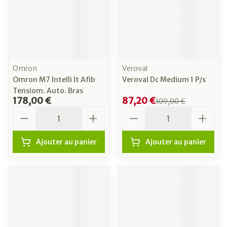
Omron
Veroval
Omron M7 Intelli It Afib
Veroval Dc Medium 1 P/s
Tensiom. Auto. Bras
178,00 €
87,20 €
109,00 €
Quantité
Quantité
Ajouter au panier
Ajouter au panier