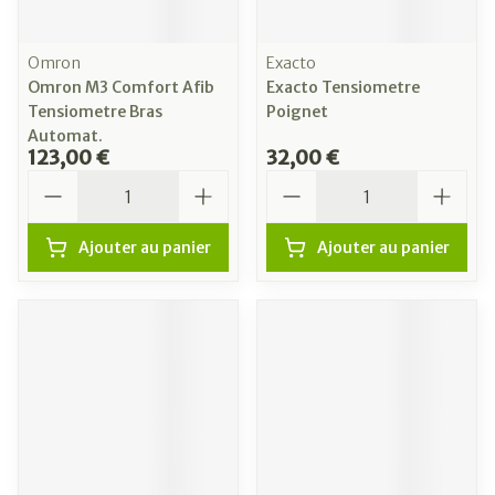
Omron
Exacto
Omron M3 Comfort Afib
Exacto Tensiometre
Tensiometre Bras
Poignet
Automat.
123,00 €
32,00 €
Quantité
Quantité
Ajouter au panier
Ajouter au panier