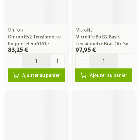
Omron
Microlife
Omron Rs2 Tensiometre
Microlife Bp B2 Basic
Poignet Hem6161e
Tensiometre Bras Otc Sol
83,25 €
97,95 €
Quantité
Quantité
Ajouter au panier
Ajouter au panier