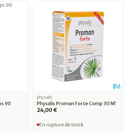
physalis
ps 90
Physalis Proman Forte Comp 30 Nf
24,00 €
En rupture de stock