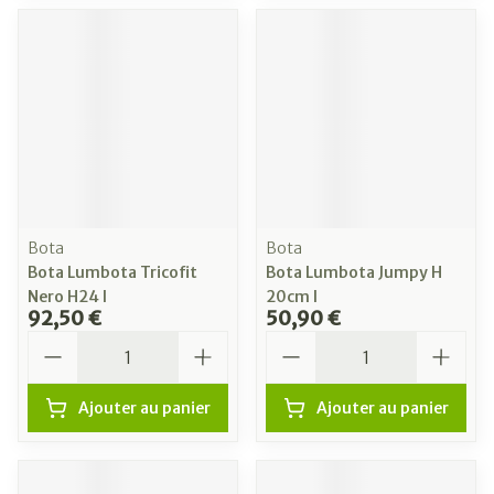
Bota
Bota
Bota Lumbota Tricofit
Bota Lumbota Jumpy H
Nero H24 l
20cm l
92,50 €
50,90 €
Quantité
Quantité
Ajouter au panier
Ajouter au panier