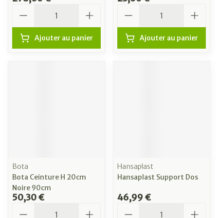
Quantité
Quantité
Ajouter au panier
Ajouter au panier
Bota
Hansaplast
Bota Ceinture H 20cm
Hansaplast Support Dos
Noire 90cm
50,30 €
46,99 €
Quantité
Quantité