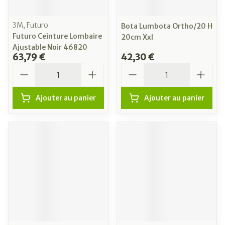
3M, Futuro
Bota Lumbota Ortho/20 H
Futuro Ceinture Lombaire
20cm Xxl
Ajustable Noir 46820
63,79 €
42,30 €
Quantité
Quantité
Ajouter au panier
Ajouter au panier