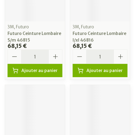
3M, Futuro
3M, Futuro
Futuro Ceinture Lombaire
Futuro Ceinture Lombaire
S/m 46815
l/xl 46816
68,15 €
68,15 €
Quantité
Quantité
Ajouter au panier
Ajouter au panier