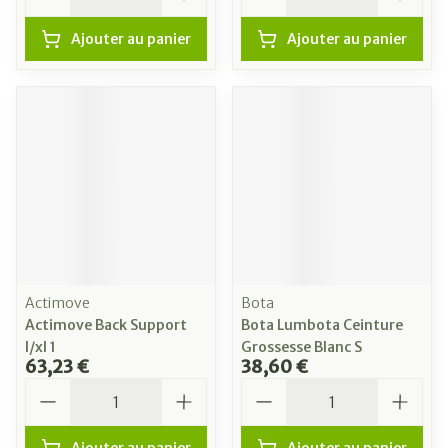
Ajouter au panier
Ajouter au panier
Actimove
Bota
Actimove Back Support
Bota Lumbota Ceinture
l/xl 1
Grossesse Blanc S
63,23 €
38,60 €
Quantité
Quantité