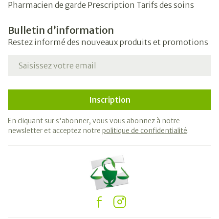
Pharmacien de garde
Prescription
Tarifs des soins
Bulletin d’information
Restez informé des nouveaux produits et promotions
Adresse mail
Inscription
En cliquant sur s'abonner, vous vous abonnez à notre
newsletter et acceptez notre
politique de confidentialité
.