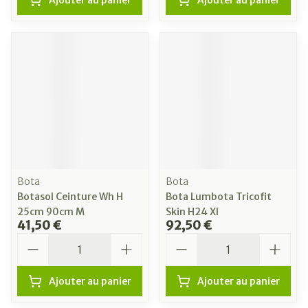
Ajouter au panier
Ajouter au panier
Bota
Bota
Botasol Ceinture Wh H
Bota Lumbota Tricofit
25cm 90cm M
Skin H24 Xl
41,50 €
92,50 €
Quantité
Quantité
Ajouter au panier
Ajouter au panier