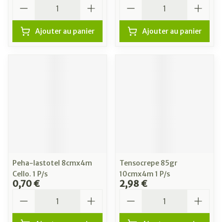
Quantité
Quantité
Ajouter au panier
Ajouter au panier
Peha-lastotel 8cmx4m
Tensocrepe 85gr
Cello. 1 P/s
10cmx4m 1 P/s
0,70 €
2,98 €
Quantité
Quantité