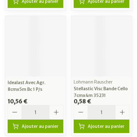
Ajouter au panier
Ajouter au panier
Lohmann Rauscher
Idealast Avec Agr.
Stellastic Visc Bande Cello
8cmx5m Bc 1 P/s
7cmx4m 35231
10,56 €
0,58 €
Quantité
Quantité
Ajouter au panier
Ajouter au panier