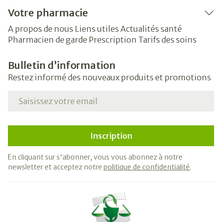
Votre pharmacie
A propos de nous
Liens utiles
Actualités santé
Pharmacien de garde
Prescription
Tarifs des soins
Bulletin d’information
Restez informé des nouveaux produits et promotions
Adresse mail
Inscription
En cliquant sur s'abonner, vous vous abonnez à notre
newsletter et acceptez notre
politique de confidentialité
.