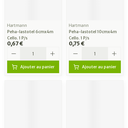
Hartmann
Hartmann
Peha-lastotel 6cmx4m
Peha-lastotel 10cmx4m
Cello. 1 P/s
Cello. 1 P/s
0,67 €
0,75 €
Quantité
Quantité
Ajouter au panier
Ajouter au panier