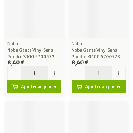
Noba
Noba
Noba Gants Vinyl Sans
Noba Gants Vinyl Sans
Poudre S 100 5700572
Poudre Xl 100 5700578
8,40 €
8,40 €
Quantité
Quantité
Ajouter au panier
Ajouter au panier