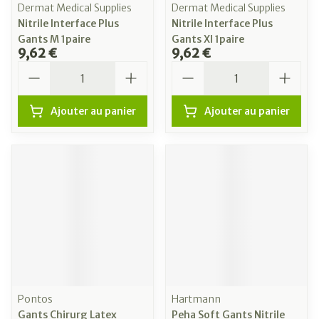
Dermat Medical Supplies
Dermat Medical Supplies
Nitrile Interface Plus
Nitrile Interface Plus
Gants M 1paire
Gants Xl 1paire
9,62 €
9,62 €
Quantité
Quantité
Ajouter au panier
Ajouter au panier
Pontos
Hartmann
Gants Chirurg Latex
Peha Soft Gants Nitrile