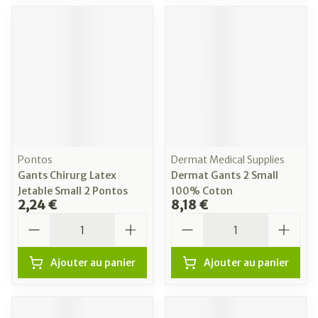
Pontos
Dermat Medical Supplies
Gants Chirurg Latex
Dermat Gants 2 Small
Jetable Small 2 Pontos
100% Coton
2,24 €
8,18 €
Quantité
Quantité
Ajouter au panier
Ajouter au panier