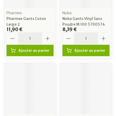
Pharmex
Noba
Pharmex Gants Coton
Noba Gants Vinyl Sans
Large 2
Poudre M 100 5700574
11,90 €
8,39 €
Quantité
Quantité
Ajouter au panier
Ajouter au panier