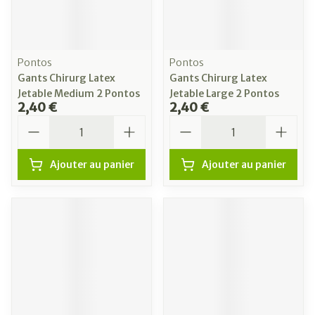
Pontos
Pontos
Gants Chirurg Latex
Gants Chirurg Latex
Jetable Medium 2 Pontos
Jetable Large 2 Pontos
2,40 €
2,40 €
Quantité
Quantité
Ajouter au panier
Ajouter au panier