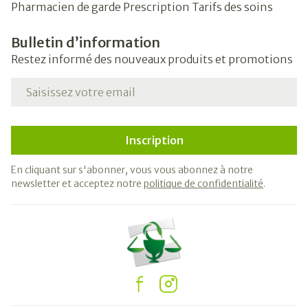
Pharmacien de garde
Prescription
Tarifs des soins
Bulletin d’information
Restez informé des nouveaux produits et promotions
Adresse mail
Inscription
En cliquant sur s'abonner, vous vous abonnez à notre
newsletter et acceptez notre
politique de confidentialité
.