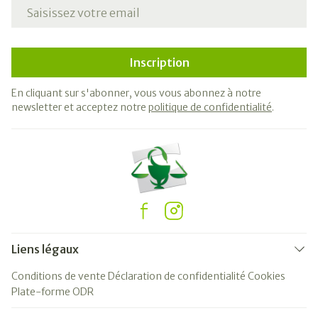
Adresse mail
Inscription
En cliquant sur s'abonner, vous vous abonnez à notre
newsletter et acceptez notre
politique de confidentialité
.
Liens légaux
Conditions de vente
Déclaration de confidentialité
Cookies
Plate-forme ODR