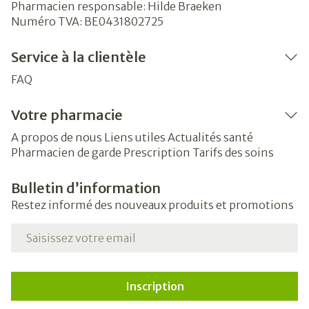
Pharmacien responsable:
Hilde Braeken
Numéro TVA:
BE0431802725
Service à la clientèle
FAQ
Votre pharmacie
A propos de nous
Liens utiles
Actualités santé
Pharmacien de garde
Prescription
Tarifs des soins
Bulletin d’information
Restez informé des nouveaux produits et promotions
Adresse mail
Inscription