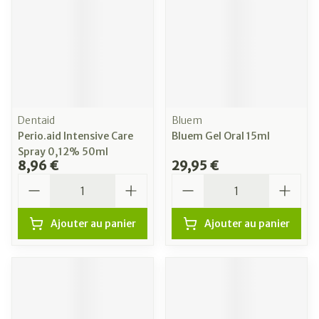
Dentaid
Bluem
Perio.aid Intensive Care
Bluem Gel Oral 15ml
Spray 0,12% 50ml
8,96 €
29,95 €
Quantité
Quantité
Ajouter au panier
Ajouter au panier