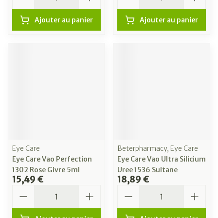
Ajouter au panier
Ajouter au panier
Eye Care
Beterpharmacy, Eye Care
Eye Care Vao Perfection
Eye Care Vao Ultra Silicium
1302 Rose Givre 5ml
Uree 1536 Sultane
15,49 €
18,89 €
Quantité
Quantité