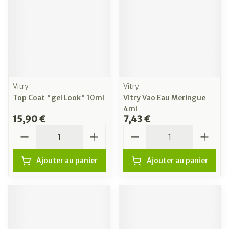
Vitry
Vitry
Top Coat "gel Look" 10ml
Vitry Vao Eau Meringue
4ml
15,90 €
7,43 €
Quantité
Quantité
Ajouter au panier
Ajouter au panier