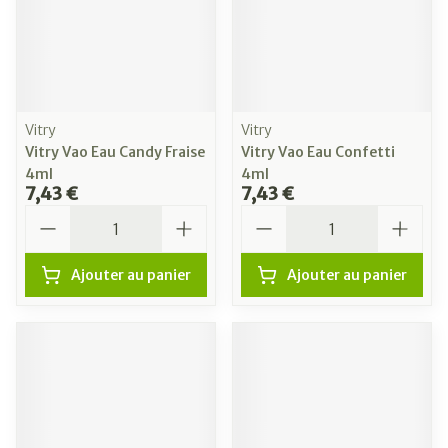
Vitry
Vitry
Vitry Vao Eau Candy Fraise
Vitry Vao Eau Confetti
4ml
4ml
7,43 €
7,43 €
Quantité
Quantité
Ajouter au panier
Ajouter au panier