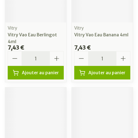
Vitry
Vitry
Vitry Vao Eau Berlingot
Vitry Vao Eau Banana 4ml
4ml
7,43 €
7,43 €
Quantité
Quantité
Ajouter au panier
Ajouter au panier