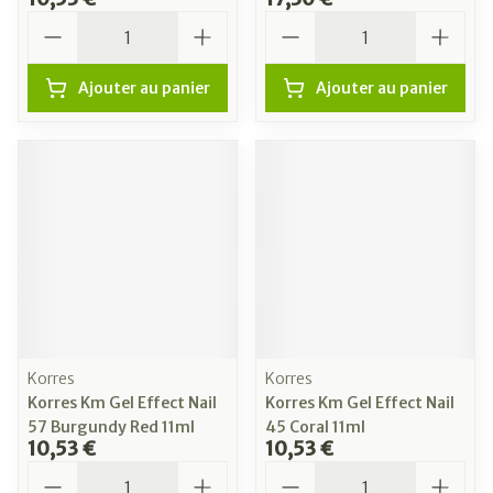
Quantité
Quantité
Ajouter au panier
Ajouter au panier
Korres
Korres
Korres Km Gel Effect Nail
Korres Km Gel Effect Nail
57 Burgundy Red 11ml
45 Coral 11ml
10,53 €
10,53 €
Quantité
Quantité