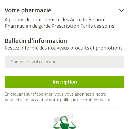
Votre pharmacie
A propos de nous
Liens utiles
Actualités santé
Pharmacien de garde
Prescription
Tarifs des soins
Bulletin d’information
Restez informé des nouveaux produits et promotions
Adresse mail
Inscription
En cliquant sur s'abonner, vous vous abonnez à notre
newsletter et acceptez notre
politique de confidentialité
.