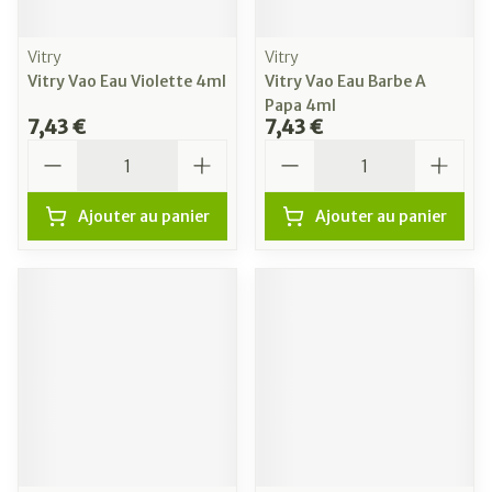
Vitry
Vitry
Vitry Vao Eau Violette 4ml
Vitry Vao Eau Barbe A
Papa 4ml
7,43 €
7,43 €
Quantité
Quantité
Ajouter au panier
Ajouter au panier