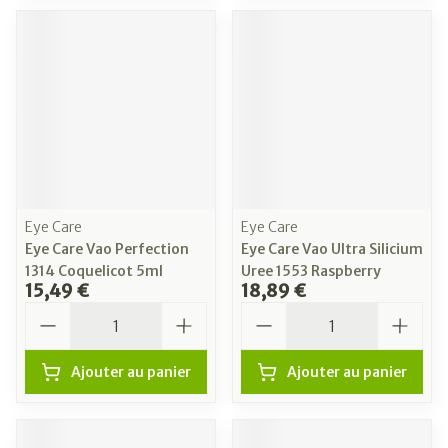
Eye Care
Eye Care
Eye Care Vao Perfection
Eye Care Vao Ultra Silicium
1314 Coquelicot 5ml
Uree 1553 Raspberry
15,49 €
18,89 €
Quantité
Quantité
Ajouter au panier
Ajouter au panier