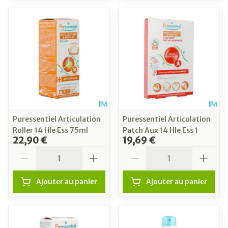
Puressentiel Articulation
Puressentiel Articulation
Roller 14 Hle Ess 75ml
Patch Aux 14 Hle Ess 1
22,90 €
19,69 €
Quantité
Quantité
Ajouter au panier
Ajouter au panier