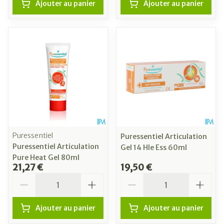
Ajouter au panier
Ajouter au panier
Puressentiel
Puressentiel Articulation
Puressentiel Articulation
Gel 14 Hle Ess 60ml
Pure Heat Gel 80ml
21,27 €
19,50 €
Quantité
Quantité
Ajouter au panier
Ajouter au panier