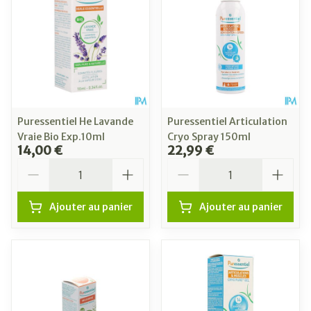
Puressentiel He Lavande
Puressentiel Articulation
Vraie Bio Exp.10ml
Cryo Spray 150ml
14,00 €
22,99 €
Quantité
Quantité
Ajouter au panier
Ajouter au panier