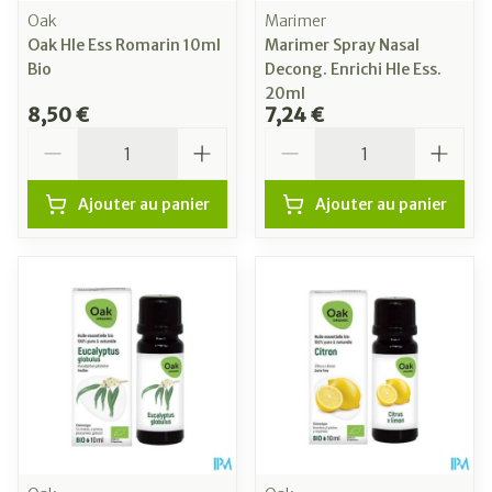
Oak
Marimer
Oak Hle Ess Romarin 10ml
Marimer Spray Nasal
Bio
Decong. Enrichi Hle Ess.
20ml
8,50 €
7,24 €
Quantité
Quantité
Ajouter au panier
Ajouter au panier