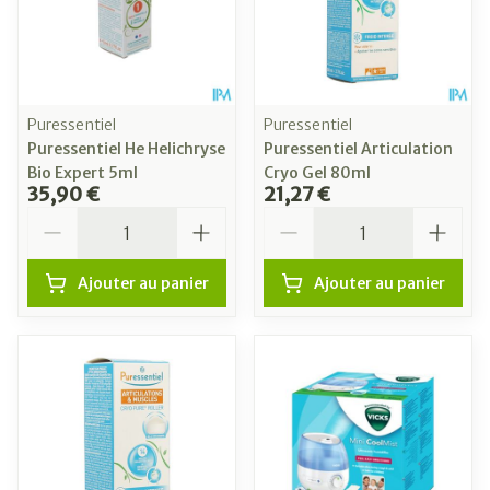
Puressentiel
Puressentiel
Puressentiel He Helichryse
Puressentiel Articulation
Bio Expert 5ml
Cryo Gel 80ml
35,90 €
21,27 €
Quantité
Quantité
Ajouter au panier
Ajouter au panier