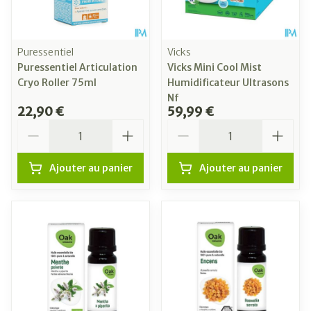
Puressentiel
Vicks
Puressentiel Articulation
Vicks Mini Cool Mist
Cryo Roller 75ml
Humidificateur Ultrasons
Nf
22,90 €
59,99 €
Quantité
Quantité
Ajouter au panier
Ajouter au panier