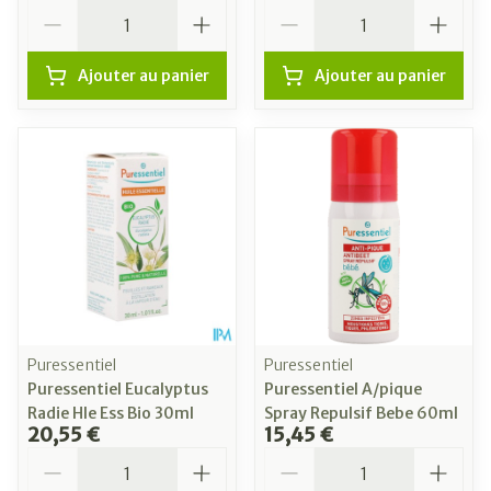
Quantité
Quantité
Ajouter au panier
Ajouter au panier
Puressentiel
Puressentiel
Puressentiel Eucalyptus
Puressentiel A/pique
Radie Hle Ess Bio 30ml
Spray Repulsif Bebe 60ml
20,55 €
15,45 €
Quantité
Quantité