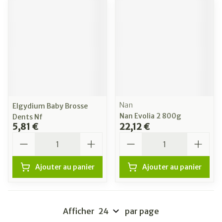
Nan
Elgydium Baby Brosse
Nan Evolia 2 800g
Dents Nf
5,81 €
22,12 €
Quantité
Quantité
Ajouter au panier
Ajouter au panier
Afficher
par page