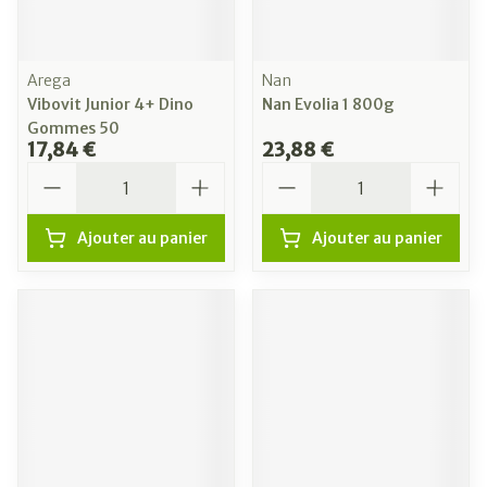
Arega
Nan
Vibovit Junior 4+ Dino
Nan Evolia 1 800g
Gommes 50
17,84 €
23,88 €
Quantité
Quantité
Ajouter au panier
Ajouter au panier