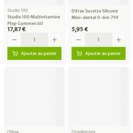
Studio 100
Difrax Sucette Silicone
Studio 100 Multivitamine
Mini-dental 0-6m 799
Plop Gommes 60
17,87 €
5,95 €
Quantité
Quantité
Ajouter au panier
Ajouter au panier
Difrax
Omnibionta