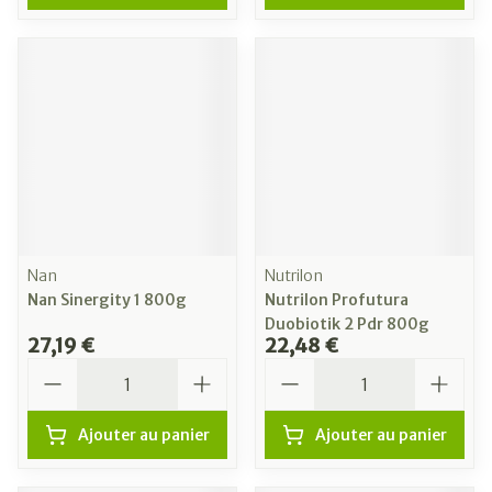
Nan
Nutrilon
Nan Sinergity 1 800g
Nutrilon Profutura
Duobiotik 2 Pdr 800g
27,19 €
22,48 €
Quantité
Quantité
Ajouter au panier
Ajouter au panier