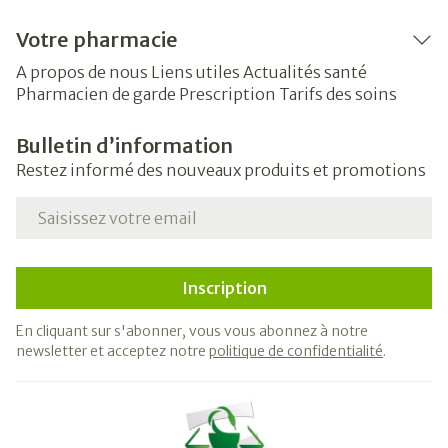
Votre pharmacie
A propos de nous
Liens utiles
Actualités santé
Pharmacien de garde
Prescription
Tarifs des soins
Bulletin d’information
Restez informé des nouveaux produits et promotions
Adresse mail
Inscription
En cliquant sur s'abonner, vous vous abonnez à notre
newsletter et acceptez notre
politique de confidentialité
.