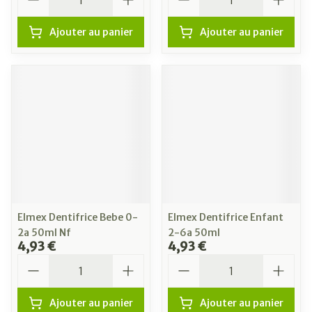
Ajouter au panier
Ajouter au panier
Elmex Dentifrice Bebe 0-
Elmex Dentifrice Enfant
2a 50ml Nf
2-6a 50ml
4,93 €
4,93 €
Quantité
Quantité
Ajouter au panier
Ajouter au panier