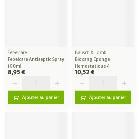
Febelcare
Bausch & Lomb
Febelcare Antiseptic Spray
Bloxang Eponge
100ml
Hemostatique 4
8,95 €
10,52 €
Quantité
Quantité
Ajouter au panier
Ajouter au panier