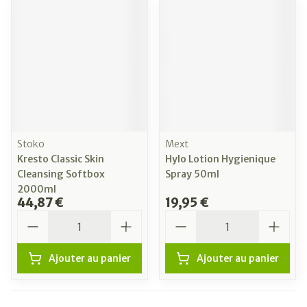
Stoko
Mext
Kresto Classic Skin
Hylo Lotion Hygienique
Cleansing Softbox
Spray 50ml
2000ml
44,87 €
19,95 €
Quantité
Quantité
Ajouter au panier
Ajouter au panier