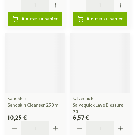
Quantité
Quantité
Ajouter au panier
Ajouter au panier
SanoSkin
Salvequick
Sanoskin Cleanser 250ml
Salvequick Lave Blessure
20
10,25 €
6,57 €
Quantité
Quantité