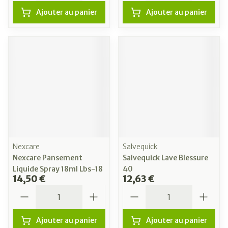
Ajouter au panier
Ajouter au panier
Nexcare
Salvequick
Nexcare Pansement
Salvequick Lave Blessure
Liquide Spray 18ml Lbs-18
40
14,50 €
12,63 €
Quantité
Quantité
Ajouter au panier
Ajouter au panier