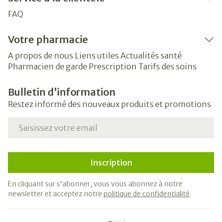
FAQ
Votre pharmacie
A propos de nous
Liens utiles
Actualités santé
Pharmacien de garde
Prescription
Tarifs des soins
Bulletin d’information
Restez informé des nouveaux produits et promotions
Adresse mail
Inscription
En cliquant sur s'abonner, vous vous abonnez à notre
newsletter et acceptez notre
politique de confidentialité
.