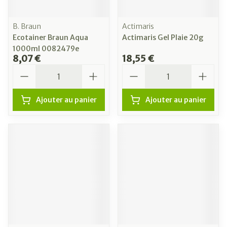
B. Braun
Actimaris
Ecotainer Braun Aqua
Actimaris Gel Plaie 20g
1000ml 0082479e
8,07 €
18,55 €
Quantité
Quantité
Ajouter au panier
Ajouter au panier