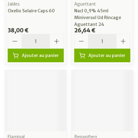
Jaldes
Aguettant
Oxelio Solaire Caps 60
Nacl 0,9% 45ml
Miniversol Ud Rincage
Aguettant 24
38,00 €
26,64 €
Quantité
Quantité
Ajouter au panier
Ajouter au panier
Flaminal
Bepanthen