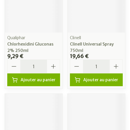
Qualiphar
Clinell
Chlorhexidini Gluconas
Clinell Universal Spray
2% 250ml
750ml
9,29 €
19,66 €
Quantité
Quantité
Ajouter au panier
Ajouter au panier