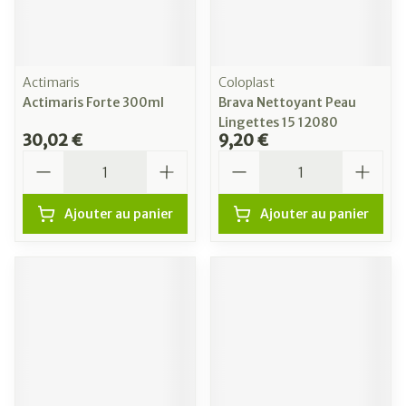
Actimaris
Coloplast
Actimaris Forte 300ml
Brava Nettoyant Peau
Lingettes 15 12080
30,02 €
9,20 €
Quantité
Quantité
Ajouter au panier
Ajouter au panier