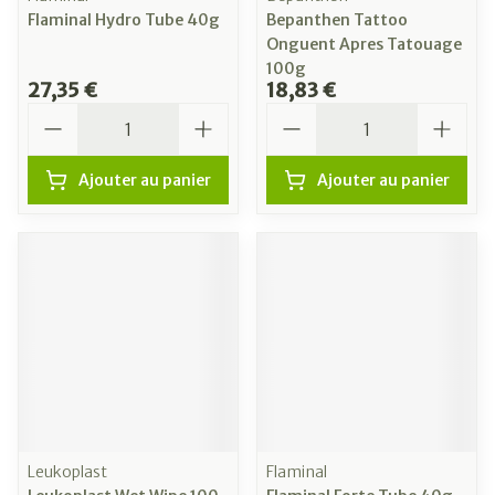
Flaminal Hydro Tube 40g
Bepanthen Tattoo
Onguent Apres Tatouage
100g
27,35 €
18,83 €
Quantité
Quantité
Ajouter au panier
Ajouter au panier
Leukoplast
Flaminal