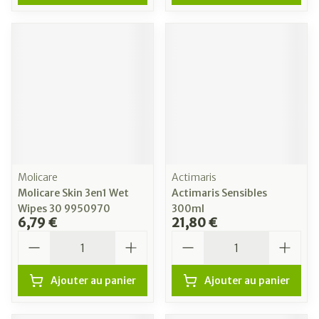
Molicare
Actimaris
Molicare Skin 3en1 Wet
Actimaris Sensibles
Wipes 30 9950970
300ml
6,79 €
21,80 €
Quantité
Quantité
Ajouter au panier
Ajouter au panier