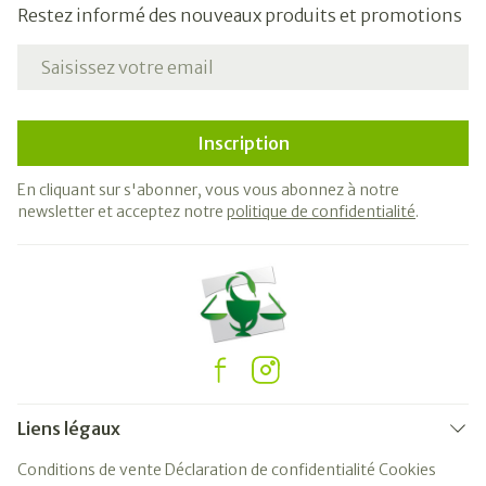
Restez informé des nouveaux produits et promotions
Adresse mail
Inscription
En cliquant sur s'abonner, vous vous abonnez à notre
newsletter et acceptez notre
politique de confidentialité
.
Liens légaux
Conditions de vente
Déclaration de confidentialité
Cookies