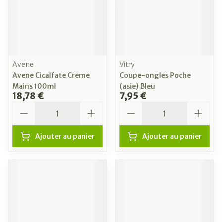
Avene
Vitry
Avene Cicalfate Creme
Coupe-ongles Poche
Mains 100ml
(asie) Bleu
18,78 €
7,95 €
Quantité
Quantité
Ajouter au panier
Ajouter au panier