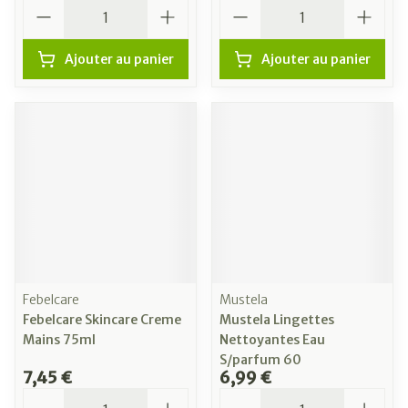
Quantité
Quantité
Ajouter au panier
Ajouter au panier
Febelcare
Mustela
Febelcare Skincare Creme
Mustela Lingettes
Mains 75ml
Nettoyantes Eau
S/parfum 60
7,45 €
6,99 €
Quantité
Quantité