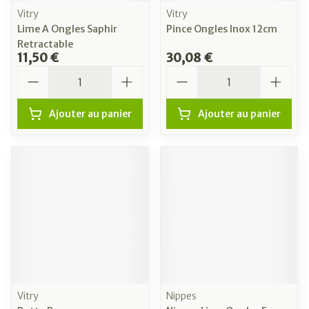
Vitry
Vitry
Lime A Ongles Saphir
Pince Ongles Inox 12cm
Retractable
11,50 €
30,08 €
Quantité
Quantité
Ajouter au panier
Ajouter au panier
Vitry
Nippes