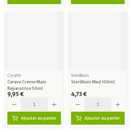
CeraVe
Sterillium
Cerave Creme Main
Sterillium Med 100ml
Reparatrice 50ml
9,95 €
4,73 €
Quantité
Quantité
Ajouter au panier
Ajouter au panier