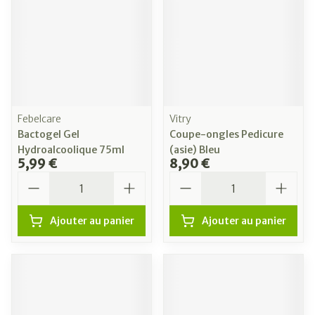
Febelcare
Vitry
Bactogel Gel
Coupe-ongles Pedicure
Hydroalcoolique 75ml
(asie) Bleu
5,99 €
8,90 €
Quantité
Quantité
Ajouter au panier
Ajouter au panier