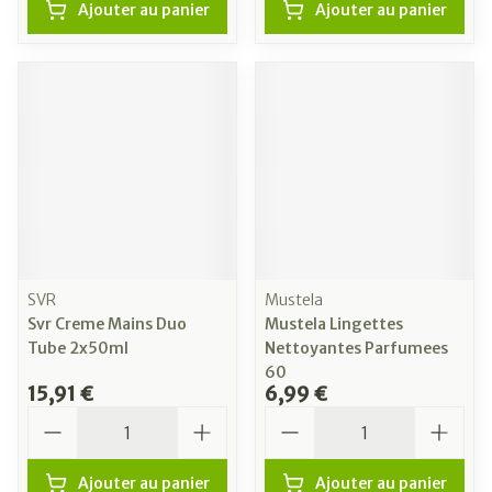
Ajouter au panier
Ajouter au panier
SVR
Mustela
Svr Creme Mains Duo
Mustela Lingettes
Tube 2x50ml
Nettoyantes Parfumees
60
15,91 €
6,99 €
Quantité
Quantité
Ajouter au panier
Ajouter au panier