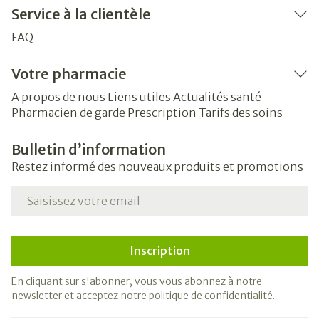
Service à la clientèle
FAQ
Votre pharmacie
A propos de nous
Liens utiles
Actualités santé
Pharmacien de garde
Prescription
Tarifs des soins
Bulletin d’information
Restez informé des nouveaux produits et promotions
Adresse mail
Inscription
En cliquant sur s'abonner, vous vous abonnez à notre
newsletter et acceptez notre
politique de confidentialité
.