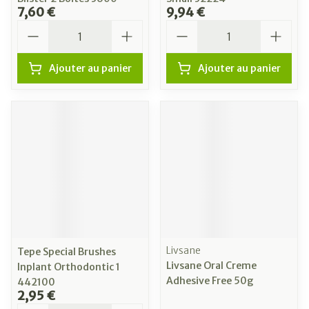
7,60 €
9,94 €
Quantité
Quantité
Ajouter au panier
Ajouter au panier
Livsane
Tepe Special Brushes
Livsane Oral Creme
Inplant Orthodontic 1
Adhesive Free 50g
442100
2,95 €