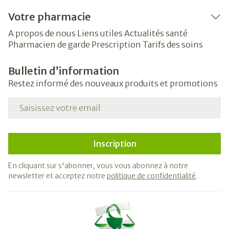
Votre pharmacie
A propos de nous
Liens utiles
Actualités santé
Pharmacien de garde
Prescription
Tarifs des soins
Bulletin d’information
Restez informé des nouveaux produits et promotions
Adresse mail
Inscription
En cliquant sur s'abonner, vous vous abonnez à notre
newsletter et acceptez notre
politique de confidentialité
.