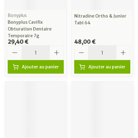
Bonyplus
Nitradine Ortho & Junior
Bonyplus Cavifix
Tabl 64
Obturation Dentaire
Temporaire 7g
29,40 €
48,00 €
Quantité
Quantité
Ajouter au panier
Ajouter au panier