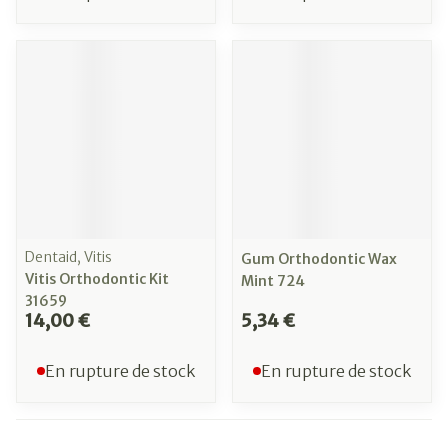
Dentaid, Vitis
Gum Orthodontic Wax
Vitis Orthodontic Kit
Mint 724
31659
14,00 €
5,34 €
En rupture de stock
En rupture de stock