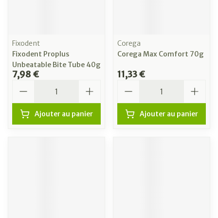
Fixodent
Corega
Fixodent Proplus
Corega Max Comfort 70g
Unbeatable Bite Tube 40g
7,98 €
11,33 €
Quantité
Quantité
Ajouter au panier
Ajouter au panier