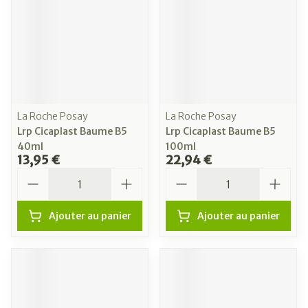
La Roche Posay
La Roche Posay
Lrp Cicaplast Baume B5
Lrp Cicaplast Baume B5
40ml
100ml
13,95 €
22,94 €
Quantité
Quantité
Ajouter au panier
Ajouter au panier