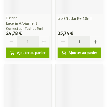
Eucerin
Lrp Effaclar K+ 40ml
Eucerin A/pigment
Correcteur Taches 5ml
24,78 €
25,74 €
Quantité
Quantité
Ajouter au panier
Ajouter au panier