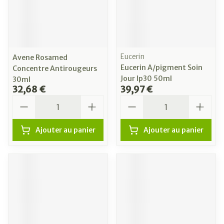
Eucerin
Avene Rosamed
Eucerin A/pigment Soin
Concentre Antirougeurs
Jour Ip30 50ml
30ml
32,68 €
39,97 €
Quantité
Quantité
Ajouter au panier
Ajouter au panier