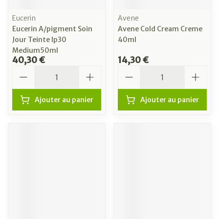
Eucerin
Avene
Eucerin A/pigment Soin
Avene Cold Cream Creme
Jour Teinte Ip30
40ml
Medium50ml
40,30 €
14,30 €
Quantité
Quantité
Ajouter au panier
Ajouter au panier