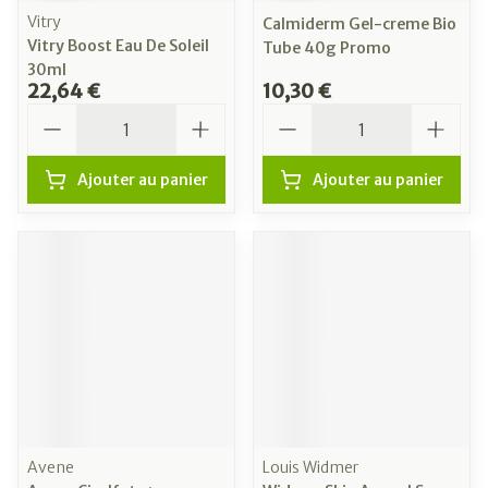
Vitry
Calmiderm Gel-creme Bio
Vitry Boost Eau De Soleil
Tube 40g Promo
30ml
22,64 €
10,30 €
Quantité
Quantité
Ajouter au panier
Ajouter au panier
Avene
Louis Widmer