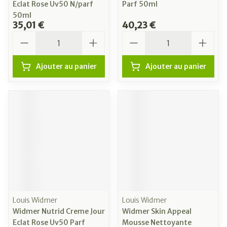
Eclat Rose Uv50 N/parf
Parf 50ml
50ml
35,01 €
40,23 €
Quantité
Quantité
Ajouter au panier
Ajouter au panier
Louis Widmer
Louis Widmer
Widmer Nutrid Creme Jour
Widmer Skin Appeal
Eclat Rose Uv50 Parf
Mousse Nettoyante