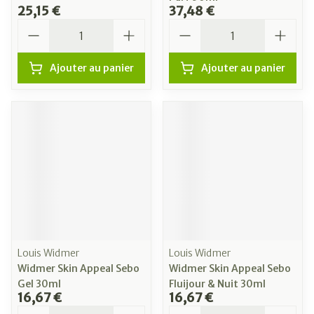
25,15 €
37,48 €
Quantité
Quantité
Ajouter au panier
Ajouter au panier
Louis Widmer
Louis Widmer
Widmer Skin Appeal Sebo
Widmer Skin Appeal Sebo
Gel 30ml
Fluijour & Nuit 30ml
16,67 €
16,67 €
Quantité
Quantité