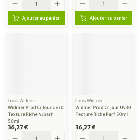
Ajouter au panier
Ajouter au panier
Louis Widmer
Louis Widmer
Widmer Prod Cr Jour Uv30
Widmer Prod Cr Jour Uv30
Texture Riche N/parf
Texture Riche Parf 50ml
50ml
36,27 €
36,27 €
Quantité
Quantité