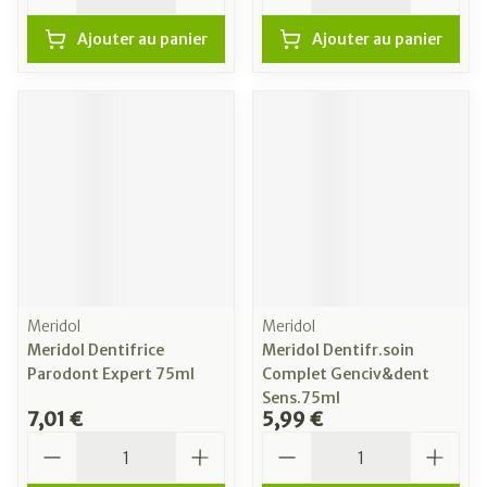
Ajouter au panier
Ajouter au panier
Meridol
Meridol
Meridol Dentifrice
Meridol Dentifr.soin
Parodont Expert 75ml
Complet Genciv&dent
Sens.75ml
7,01 €
5,99 €
Quantité
Quantité