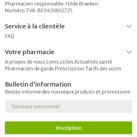
Pharmacien responsable:
Hilde Braeken
Numéro TVA:
BE0431802725
Service à la clientèle
FAQ
Votre pharmacie
A propos de nous
Liens utiles
Actualités santé
Pharmacien de garde
Prescription
Tarifs des soins
Bulletin d’information
Restez informé des nouveaux produits et promotions
Adresse mail
Inscription