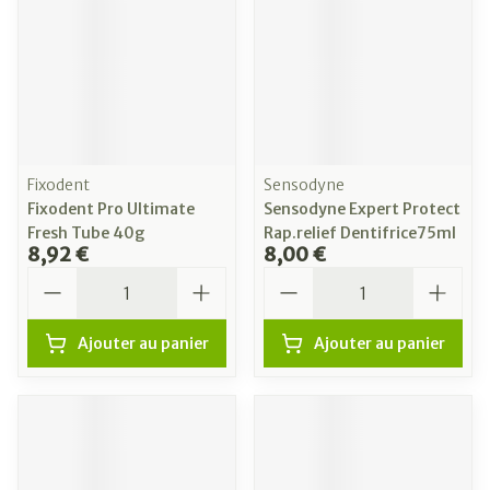
Fixodent
Sensodyne
Fixodent Pro Ultimate
Sensodyne Expert Protect
Fresh Tube 40g
Rap.relief Dentifrice75ml
8,92 €
8,00 €
Quantité
Quantité
Ajouter au panier
Ajouter au panier