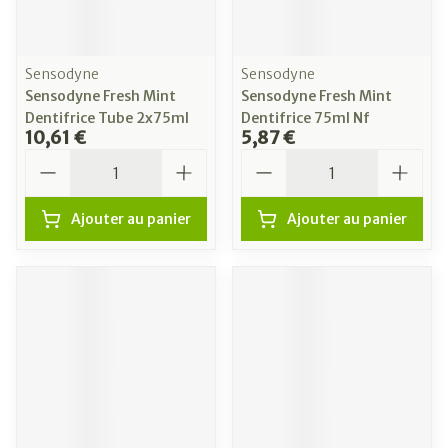
Sensodyne
Sensodyne
Sensodyne Fresh Mint
Sensodyne Fresh Mint
Dentifrice Tube 2x75ml
Dentifrice 75ml Nf
10,61 €
5,87 €
Quantité
Quantité
Ajouter au panier
Ajouter au panier