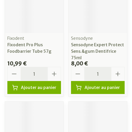
Fixodent
Sensodyne
Fixodent Pro Plus
Sensodyne Expert Protect
Foodbarrier Tube 57g
Sens.&gum Dentifrice
75ml
10,99 €
8,00 €
Quantité
Quantité
Ajouter au panier
Ajouter au panier