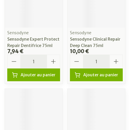
Sensodyne
Sensodyne
Sensodyne Expert Protect
Sensodyne Clinical Repair
Repair Dentifrice 75ml
Deep Clean 75ml
7,94 €
10,00 €
Quantité
Quantité
Ajouter au panier
Ajouter au panier