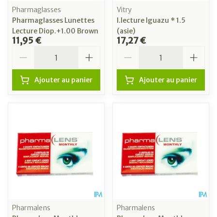
Pharmaglasses
Vitry
Pharmaglasses Lunettes
l.lecture Iguazu * 1.5
Lecture Diop.+1.00 Brown
(asie)
11,95 €
17,27 €
Quantité
Quantité
Ajouter au panier
Ajouter au panier
Pharmalens
Pharmalens