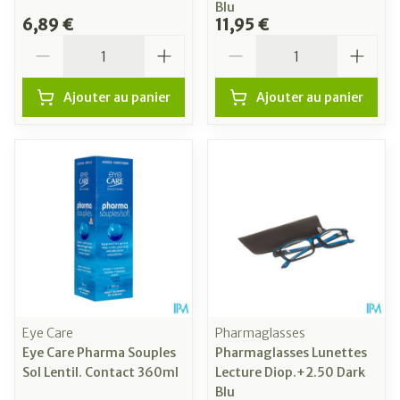
Blu
6,89 €
11,95 €
Quantité
Quantité
Ajouter au panier
Ajouter au panier
Eye Care
Pharmaglasses
Eye Care Pharma Souples
Pharmaglasses Lunettes
Sol Lentil. Contact 360ml
Lecture Diop.+2.50 Dark
Blu