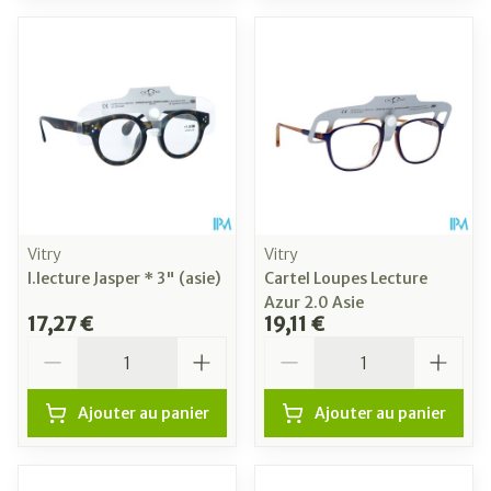
Vitry
Vitry
l.lecture Jasper * 3" (asie)
Cartel Loupes Lecture
Azur 2.0 Asie
17,27 €
19,11 €
Quantité
Quantité
Ajouter au panier
Ajouter au panier