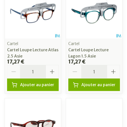
Cartel
Cartel
Cartel Loupe Lecture Atlas
Cartel Loupe Lecture
2.5 Asie
Lagon 1.5 Asie
17,27 €
17,27 €
Quantité
Quantité
Ajouter au panier
Ajouter au panier