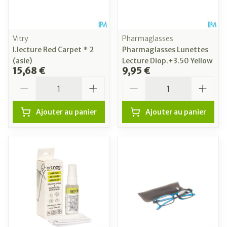
Vitry
Pharmaglasses
l.lecture Red Carpet * 2
Pharmaglasses Lunettes
(asie)
Lecture Diop.+3.50 Yellow
15,68 €
9,95 €
Quantité
Quantité
Ajouter au panier
Ajouter au panier