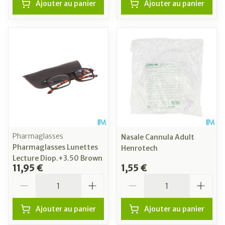
Ajouter au panier
Ajouter au panier
Pharmaglasses
Nasale Cannula Adult
Pharmaglasses Lunettes
Henrotech
Lecture Diop.+3.50 Brown
11,95 €
1,55 €
Quantité
Quantité
Ajouter au panier
Ajouter au panier