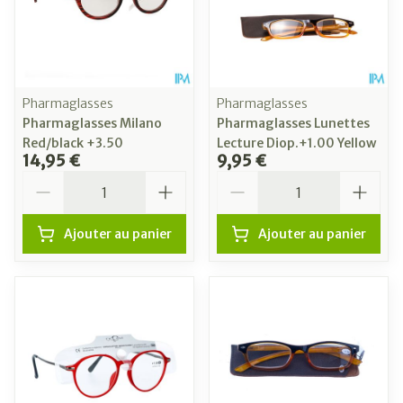
Pharmaglasses
Pharmaglasses
Pharmaglasses Milano
Pharmaglasses Lunettes
Red/black +3.50
Lecture Diop.+1.00 Yellow
14,95 €
9,95 €
Quantité
Quantité
Ajouter au panier
Ajouter au panier