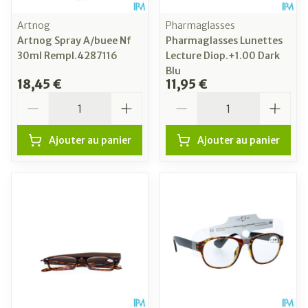
Artnog
Pharmaglasses
Artnog Spray A/buee Nf
Pharmaglasses Lunettes
30ml Rempl.4287116
Lecture Diop.+1.00 Dark
Blu
18,45 €
11,95 €
Quantité
Quantité
Ajouter au panier
Ajouter au panier