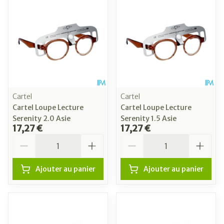
Cartel
Cartel
Cartel Loupe Lecture
Cartel Loupe Lecture
Serenity 2.0 Asie
Serenity 1.5 Asie
17,27 €
17,27 €
Quantité
Quantité
Ajouter au panier
Ajouter au panier