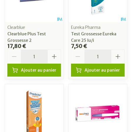
Clearblue
Eureka Pharma
Clearblue Plus Test
Test Grossesse Eureka
Grossesse 2
Care 25 Iu/i
17,80 €
7,50 €
Quantité
Quantité
Ajouter au panier
Ajouter au panier