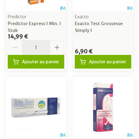
Predictor
Exacto
Predictor Express 1 Min. 1
Exacto Test Grossesse
Stuk
Simply 1
14,99 €
Quantité
6,90 €
Ajouter au panier
Ajouter au panier