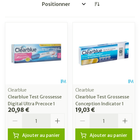
Trier par:
Clearblue
Clearblue
Clearblue Test Grossesse
Clearblue Test Grossesse
Digital Ultra Precoce 1
Conception Indicator 1
20,98 €
19,03 €
Quantité
Quantité
Ajouter au panier
Ajouter au panier