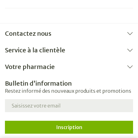
Contactez nous
Service à la clientèle
Votre pharmacie
Bulletin d’information
Restez informé des nouveaux produits et promotions
Adresse mail
Inscription