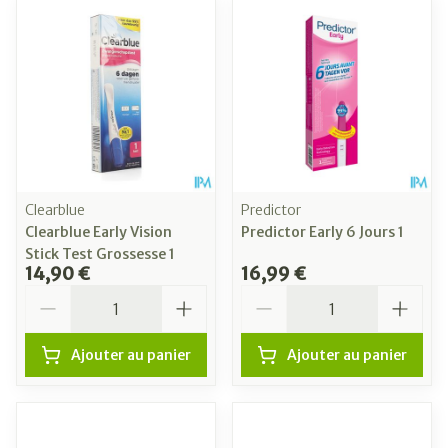
Clearblue
Predictor
Clearblue Early Vision
Predictor Early 6 Jours 1
Stick Test Grossesse 1
14,90 €
16,99 €
Quantité
Quantité
Ajouter au panier
Ajouter au panier