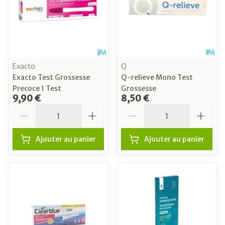
Exacto
Q
Exacto Test Grossesse
Q-relieve Mono Test
Precoce 1 Test
Grossesse
9,90 €
8,50 €
Quantité
Quantité
Ajouter au panier
Ajouter au panier