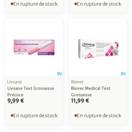
En rupture de stock
En rupture de stock
Livsane
Biover
Livsane Test Grossesse
Biover Medical Test
Precoce
Grossesse
9,99 €
11,99 €
En rupture de stock
En rupture de stock