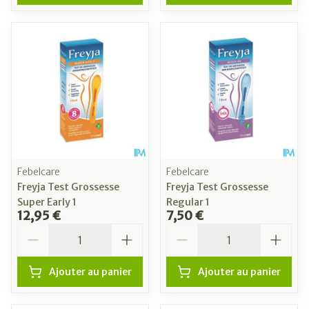
Febelcare
Febelcare
Freyja Test Grossesse
Freyja Test Grossesse
Super Early 1
Regular 1
12,95 €
7,50 €
Quantité
Quantité
Ajouter au panier
Ajouter au panier