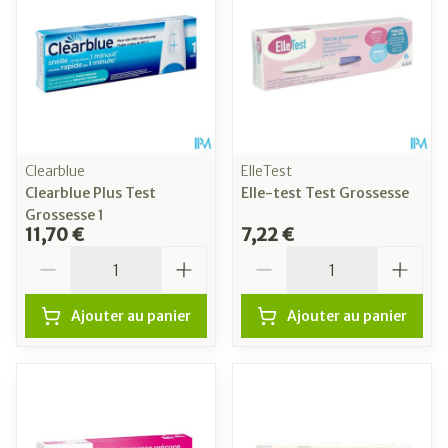
Clearblue
ElleTest
Clearblue Plus Test
Elle-test Test Grossesse
Grossesse 1
11,70 €
7,22 €
Quantité
Quantité
Ajouter au panier
Ajouter au panier