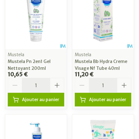
Mustela
Mustela
Mustela Pn 2en1 Gel
Mustela Bb Hydra Creme
Nettoyant 200ml
Visage Nf Tube 40ml
10,65 €
11,20 €
Quantité
Quantité
Ajouter au panier
Ajouter au panier