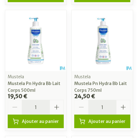
Mustela
Mustela
Mustela Pn Hydra Bb Lait
Mustela Pn Hydra Bb Lait
Corps 500ml
Corps 750ml
19,50 €
24,50 €
Quantité
Quantité
Ajouter au panier
Ajouter au panier