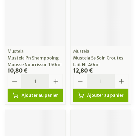
Mustela
Mustela
Mustela Pn Shampooing
Mustela Ss Soin Croutes
Mousse Nourrisson 150ml
Lait Nf 40ml
10,80 €
12,80 €
Quantité
Quantité
Ajouter au panier
Ajouter au panier