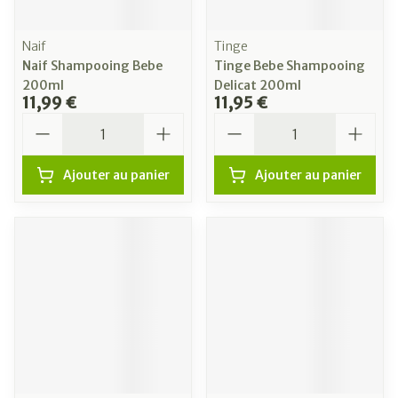
Naif
Tinge
Naif Shampooing Bebe
Tinge Bebe Shampooing
200ml
Delicat 200ml
11,99 €
11,95 €
Quantité
Quantité
Ajouter au panier
Ajouter au panier