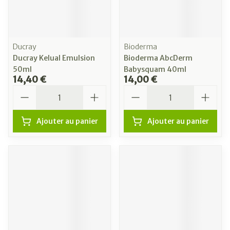
Ducray
Bioderma
Ducray Kelual Emulsion
Bioderma AbcDerm
50ml
Babysquam 40ml
14,40 €
14,00 €
Quantité
Quantité
Ajouter au panier
Ajouter au panier