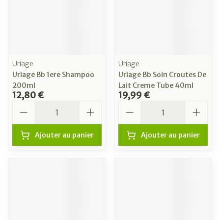
Uriage
Uriage
Uriage Bb 1ere Shampoo
Uriage Bb Soin Croutes De
200ml
Lait Creme Tube 40ml
12,80 €
19,99 €
Quantité
Quantité
Ajouter au panier
Ajouter au panier