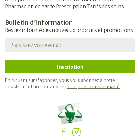
Pharmacien de garde
Prescription
Tarifs des soins
Bulletin d’information
Restez informé des nouveaux produits et promotions
Adresse mail
Inscription
En cliquant sur s'abonner, vous vous abonnez à notre
newsletter et acceptez notre
politique de confidentialité
.