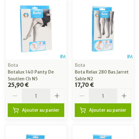
Bota
Bota
Botalux 140 Panty De
Bota Relax 280 Bas Jarret
Soutien Ch N5
Sable N2
25,90 €
17,70 €
Quantité
Quantité
Ajouter au panier
Ajouter au panier