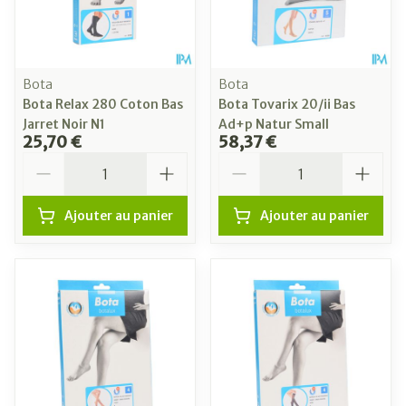
Bota
Bota
Bota Relax 280 Coton Bas
Bota Tovarix 20/ii Bas
Jarret Noir N1
Ad+p Natur Small
25,70 €
58,37 €
Quantité
Quantité
Ajouter au panier
Ajouter au panier