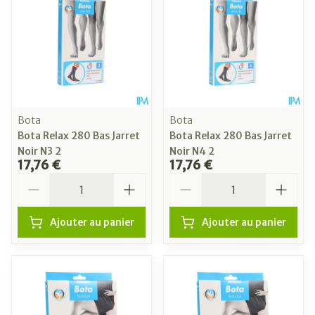
Bota
Bota
Bota Relax 280 Bas Jarret
Bota Relax 280 Bas Jarret
Noir N3 2
Noir N4 2
17,76 €
17,76 €
Quantité
Quantité
Ajouter au panier
Ajouter au panier