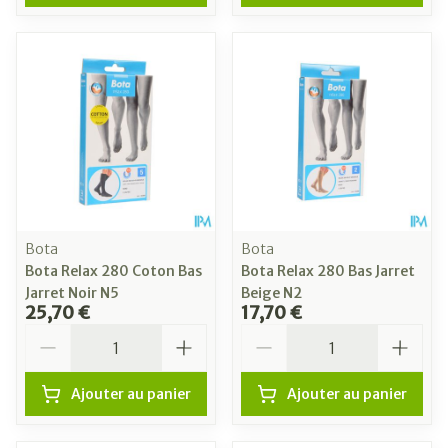
Bota
Bota
Bota Relax 280 Coton Bas
Bota Relax 280 Bas Jarret
Jarret Noir N5
Beige N2
25,70 €
17,70 €
Quantité
Quantité
Ajouter au panier
Ajouter au panier