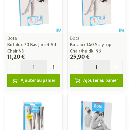
Bota
Bota
Botalux 70 Bas Jarret Ad
Botalux 140 Stay-up
Chair N3
Chair/huidkl N6
11,20 €
25,90 €
Quantité
Quantité
Ajouter au panier
Ajouter au panier