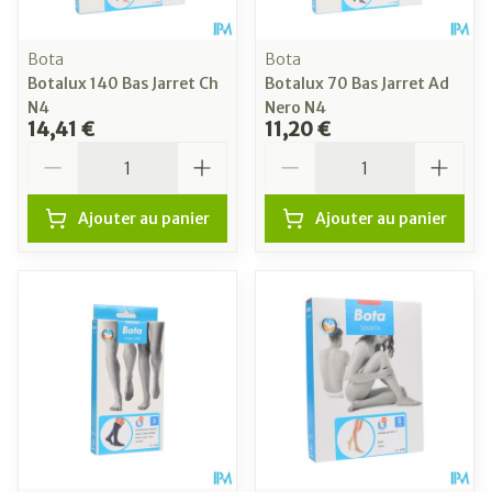
Bota
Bota
Botalux 140 Bas Jarret Ch
Botalux 70 Bas Jarret Ad
N4
Nero N4
14,41 €
11,20 €
Quantité
Quantité
Ajouter au panier
Ajouter au panier