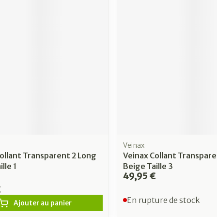
Veinax
ollant Transparent 2 Long
Veinax Collant Transpare
lle 1
Beige Taille 3
49,95 €
€
En rupture de stock
Ajouter au panier