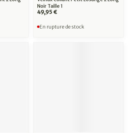
Noir Taille 1
49,95 €
En rupture de stock