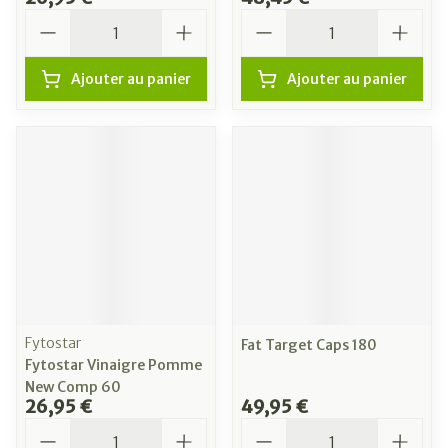
Quantité
Quantité
Ajouter au panier
Ajouter au panier
Fytostar
Fat Target Caps 180
Fytostar Vinaigre Pomme
New Comp 60
26,95 €
49,95 €
Quantité
Quantité