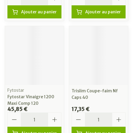
Ajouter au panier
Ajouter au panier
Fytostar
Trislim Coupe-faim Nf
Fytostar Vinaigre 1200
Caps 40
Maxi Comp 120
45,85 €
17,35 €
Quantité
Quantité