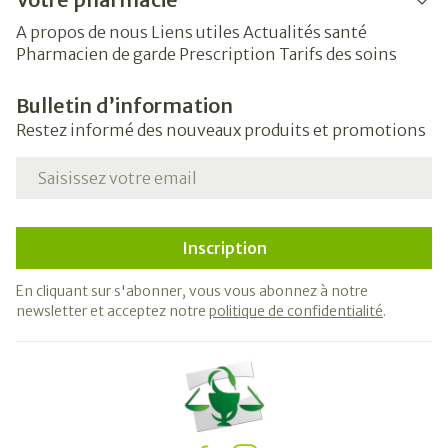
A propos de nous
Liens utiles
Actualités santé
Pharmacien de garde
Prescription
Tarifs des soins
Bulletin d’information
Restez informé des nouveaux produits et promotions
Adresse mail
Inscription
En cliquant sur s'abonner, vous vous abonnez à notre
newsletter et acceptez notre
politique de confidentialité
.