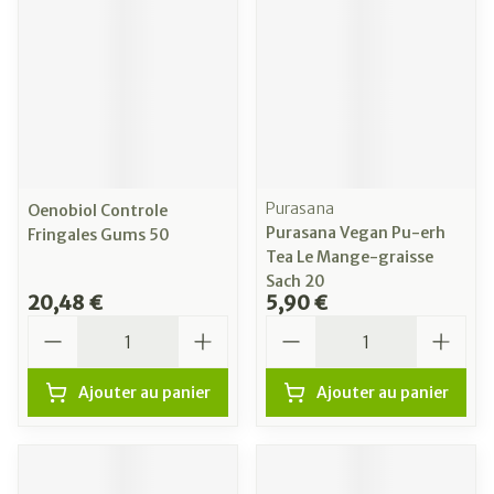
Purasana
Oenobiol Controle
Purasana Vegan Pu-erh
Fringales Gums 50
Tea Le Mange-graisse
Sach 20
20,48 €
5,90 €
Quantité
Quantité
Ajouter au panier
Ajouter au panier