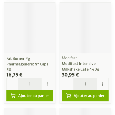
Modifast
Fat Burner Pg
Modifast Intensive
Pharmagenerix Nf Caps
Milkshake Cafe 440g
50
16,75 €
30,95 €
Quantité
Quantité
Ajouter au panier
Ajouter au panier