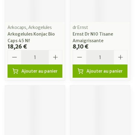
Arkocaps, Arkogelules
dr Ernst
Arkogelules Konjac Bio
Ernst Dr N10 Tisane
Caps 45 Nf
Amaigrissante
18,26 €
8,10 €
Quantité
Quantité
Ajouter au panier
Ajouter au panier