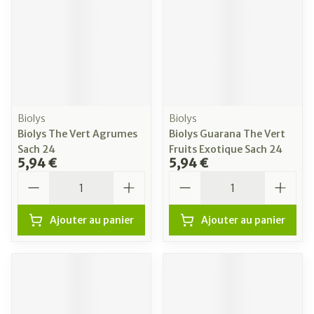
Biolys
Biolys
Biolys The Vert Agrumes
Biolys Guarana The Vert
Sach 24
Fruits Exotique Sach 24
5,94 €
5,94 €
Quantité
Quantité
Ajouter au panier
Ajouter au panier