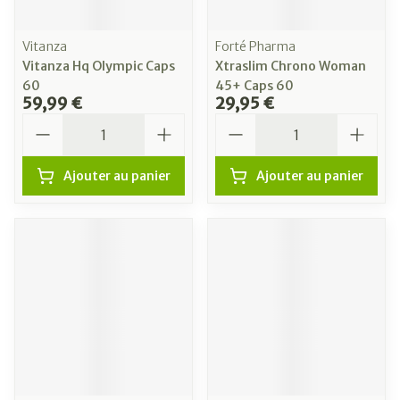
Vitanza
Forté Pharma
Vitanza Hq Olympic Caps
Xtraslim Chrono Woman
60
45+ Caps 60
59,99 €
29,95 €
Quantité
Quantité
Ajouter au panier
Ajouter au panier