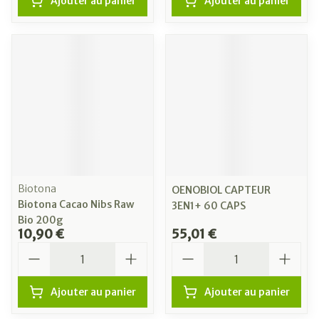
Ajouter au panier
Ajouter au panier
Biotona
OENOBIOL CAPTEUR
Biotona Cacao Nibs Raw
3EN1+ 60 CAPS
Bio 200g
10,90 €
55,01 €
Quantité
Quantité
Ajouter au panier
Ajouter au panier