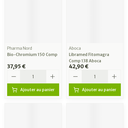
Pharma Nord
Aboca
Bio-Chromium 150 Comp
Libramed Fitomagra
Comp 138 Aboca
37,95 €
42,90 €
Quantité
Quantité
Ajouter au panier
Ajouter au panier