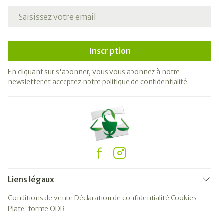
Adresse mail
Inscription
En cliquant sur s'abonner, vous vous abonnez à notre
newsletter et acceptez notre
politique de confidentialité
.
Liens légaux
Conditions de vente
Déclaration de confidentialité
Cookies
Plate-forme ODR