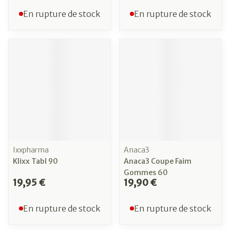
En rupture de stock
En rupture de stock
Ixxpharma
Anaca3
Klixx Tabl 90
Anaca3 Coupe Faim
Gommes 60
19,95 €
19,90 €
En rupture de stock
En rupture de stock