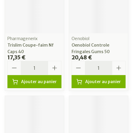
Pharmagenerix
Oenobiol
Trislim Coupe-faim Nf
Oenobiol Controle
Caps 40
Fringales Gums 50
17,35 €
20,48 €
Quantité
Quantité
Ajouter au panier
Ajouter au panier