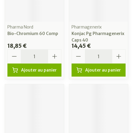
Pharma Nord
Pharmagenerix
Bio-Chromium 60 Comp
Konjac Pg Pharmagenerix
Caps 40
18,85 €
14,45 €
Quantité
Quantité
Ajouter au panier
Ajouter au panier