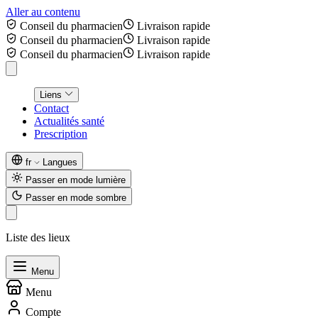
Aller au contenu
Conseil du pharmacien
Livraison rapide
Conseil du pharmacien
Livraison rapide
Conseil du pharmacien
Livraison rapide
Liens
Contact
Actualités santé
Prescription
fr
Langues
Passer en mode lumière
Passer en mode sombre
Liste des lieux
Menu
Menu
Compte