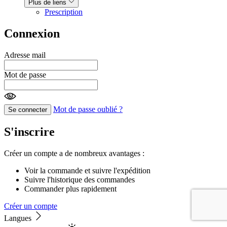
Plus de liens
Prescription
Connexion
Adresse mail
Mot de passe
Mot de passe oublié ?
Se connecter
S'inscrire
Créer un compte a de nombreux avantages :
Voir la commande et suivre l'expédition
Suivre l'historique des commandes
Commander plus rapidement
Créer un compte
Langues