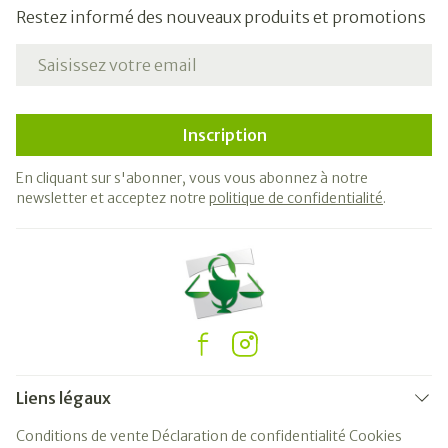
Restez informé des nouveaux produits et promotions
Adresse mail
Inscription
En cliquant sur s'abonner, vous vous abonnez à notre
newsletter et acceptez notre
politique de confidentialité
.
Liens légaux
Conditions de vente
Déclaration de confidentialité
Cookies