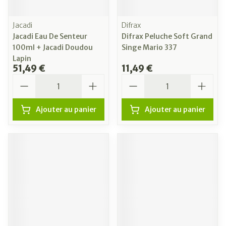
Jacadi
Difrax
Jacadi Eau De Senteur
Difrax Peluche Soft Grand
100ml + Jacadi Doudou
Singe Mario 337
Lapin
51,49 €
11,49 €
Quantité
Quantité
Ajouter au panier
Ajouter au panier