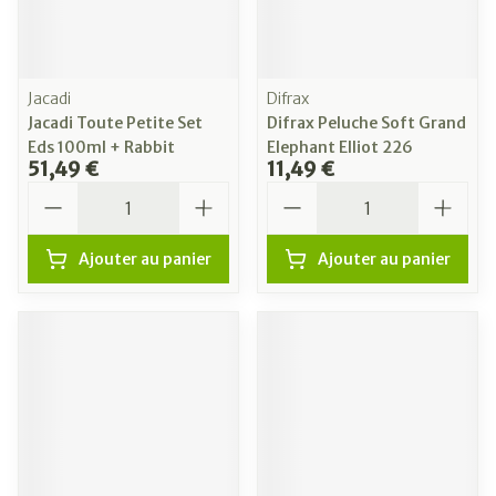
Jacadi
Difrax
Jacadi Toute Petite Set
Difrax Peluche Soft Grand
Eds 100ml + Rabbit
Elephant Elliot 226
51,49 €
11,49 €
Quantité
Quantité
Ajouter au panier
Ajouter au panier