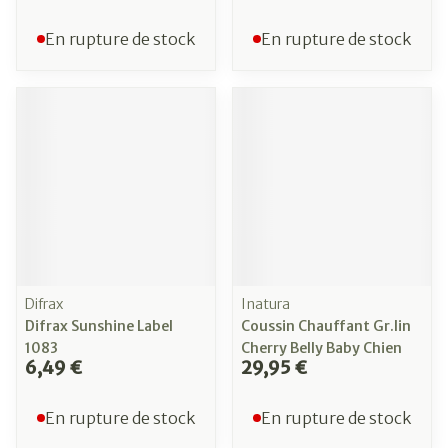
En rupture de stock
En rupture de stock
Difrax
Inatura
Difrax Sunshine Label
Coussin Chauffant Gr.lin
1083
Cherry Belly Baby Chien
6,49 €
29,95 €
En rupture de stock
En rupture de stock