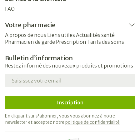
FAQ
Votre pharmacie
A propos de nous
Liens utiles
Actualités santé
Pharmacien de garde
Prescription
Tarifs des soins
Bulletin d’information
Restez informé des nouveaux produits et promotions
Adresse mail
Inscription
En cliquant sur s'abonner, vous vous abonnez à notre
newsletter et acceptez notre
politique de confidentialité
.