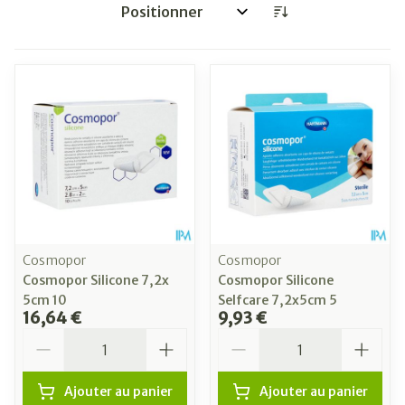
Trier par:
Cosmopor
Cosmopor
Cosmopor Silicone 7,2x
Cosmopor Silicone
5cm 10
Selfcare 7,2x5cm 5
16,64 €
9,93 €
Quantité
Quantité
Ajouter au panier
Ajouter au panier