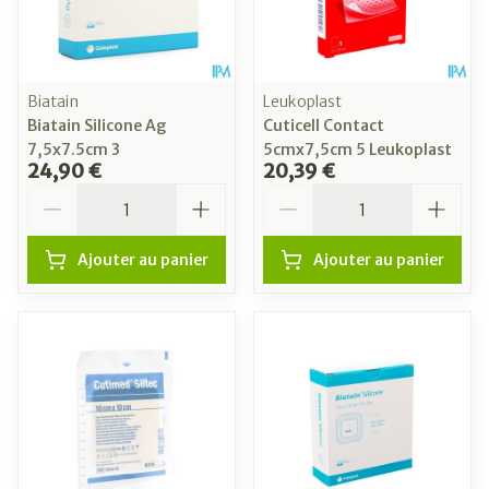
Biatain
Leukoplast
Biatain Silicone Ag
Cuticell Contact
7,5x7.5cm 3
5cmx7,5cm 5 Leukoplast
24,90 €
20,39 €
Quantité
Quantité
Ajouter au panier
Ajouter au panier