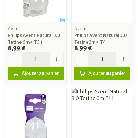
Avent
Avent
Philips Avent Natural 3.0
Philips Avent Natural 3.0
Tetine 6m+ T5 1
Tetine 3m+ T4 1
8,99 €
8,99 €
Quantité
Quantité
Ajouter au panier
Ajouter au panier