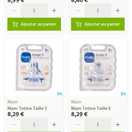
8,99 €
8,40 €
Quantité
Quantité
Ajouter au panier
Ajouter au panier
Mam
Mam
Mam Tetine Taille 3
Mam Tetine Taille X
8,29 €
8,29 €
Quantité
Quantité