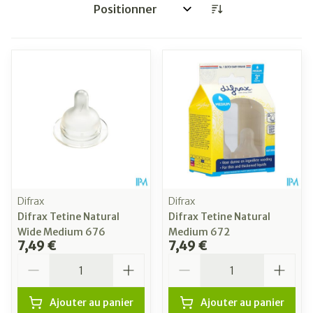
Trier par:
Difrax
Difrax
Difrax Tetine Natural
Difrax Tetine Natural
Wide Medium 676
Medium 672
7,49 €
7,49 €
Quantité
Quantité
Ajouter au panier
Ajouter au panier