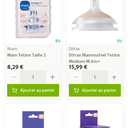
Mam
Difrax
Mam Tetine Taille 2
Difrax Mammafeel Tetine
Medium M 6m+
8,29 €
15,99 €
Quantité
Quantité
Ajouter au panier
Ajouter au panier