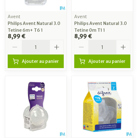
Avent
Avent
Philips Avent Natural 3.0
Philips Avent Natural 3.0
Tetine 6m+ T6 1
Tetine 0m T1 1
8,99 €
8,99 €
Quantité
Quantité
Ajouter au panier
Ajouter au panier