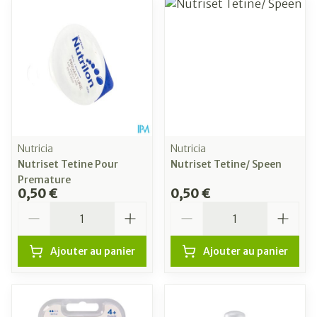
Nutricia
Nutricia
Nutriset Tetine Pour
Nutriset Tetine/ Speen
Premature
0,50 €
0,50 €
Quantité
Quantité
Ajouter au panier
Ajouter au panier