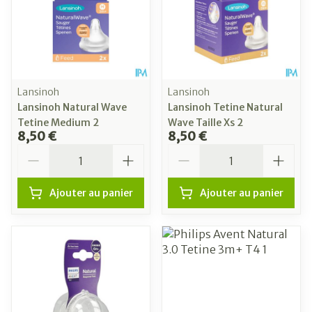
Lansinoh
Lansinoh
Lansinoh Natural Wave
Lansinoh Tetine Natural
Tetine Medium 2
Wave Taille Xs 2
8,50 €
8,50 €
Quantité
Quantité
Ajouter au panier
Ajouter au panier