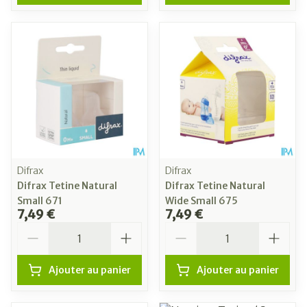
Difrax
Difrax
Difrax Tetine Natural
Difrax Tetine Natural
Small 671
Wide Small 675
7,49 €
7,49 €
Quantité
Quantité
Ajouter au panier
Ajouter au panier