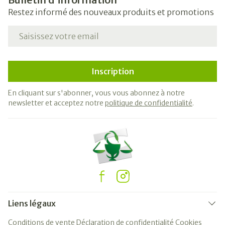
Restez informé des nouveaux produits et promotions
Adresse mail
Inscription
En cliquant sur s'abonner, vous vous abonnez à notre
newsletter et acceptez notre
politique de confidentialité
.
Liens légaux
Conditions de vente
Déclaration de confidentialité
Cookies