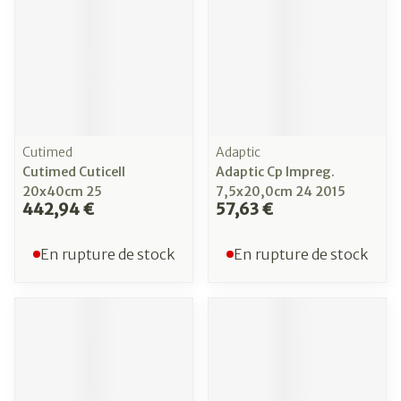
Cutimed
Adaptic
Cutimed Cuticell
Adaptic Cp Impreg.
20x40cm 25
7,5x20,0cm 24 2015
442,94 €
57,63 €
En rupture de stock
En rupture de stock