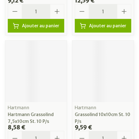
9,12 €
12,59 €
Quantité
Quantité
Ajouter au panier
Ajouter au panier
Hartmann
Hartmann
Hartmann Grassolind
Grassolind 10x10cm St. 10
7,5x10cm St. 10 P/s
P/s
8,58 €
9,59 €
Quantité
Quantité