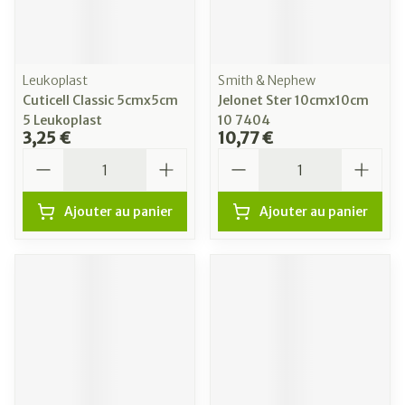
Leukoplast
Smith & Nephew
Cuticell Classic 5cmx5cm
Jelonet Ster 10cmx10cm
5 Leukoplast
10 7404
3,25 €
10,77 €
Quantité
Quantité
Ajouter au panier
Ajouter au panier